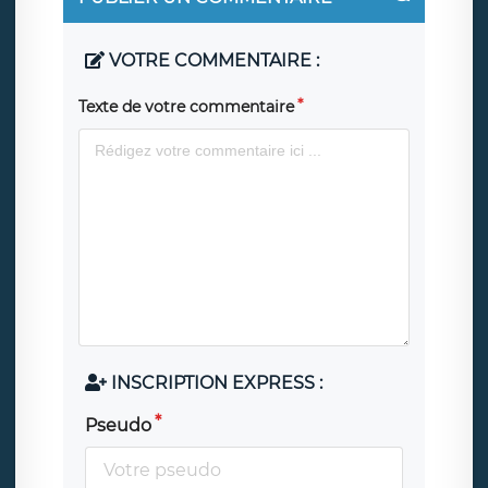
VOTRE COMMENTAIRE :
Texte de votre commentaire
INSCRIPTION EXPRESS :
Pseudo