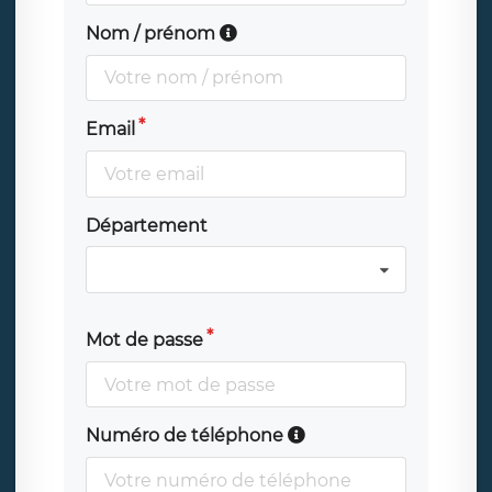
Nom / prénom
Email
Département
Mot de passe
Numéro de téléphone