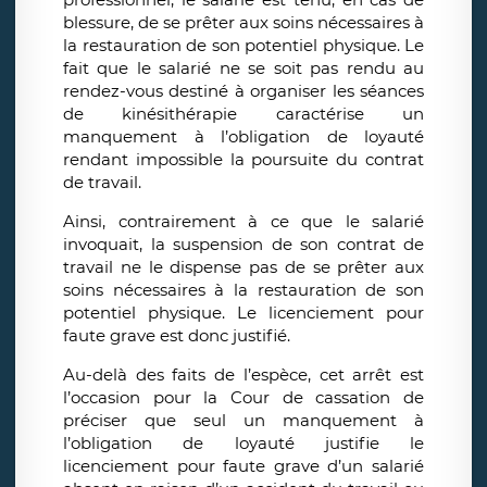
blessure, de se prêter aux soins nécessaires à
la restauration de son potentiel physique. Le
fait que le salarié ne se soit pas rendu au
rendez-vous destiné à organiser les séances
de kinésithérapie caractérise un
manquement à l’obligation de loyauté
rendant impossible la poursuite du contrat
de travail.
Ainsi, contrairement à ce que le salarié
invoquait, la suspension de son contrat de
travail ne le dispense pas de se prêter aux
soins nécessaires à la restauration de son
potentiel physique. Le licenciement pour
faute grave est donc justifié.
Au-delà des faits de l’espèce, cet arrêt est
l’occasion pour la Cour de cassation de
préciser que seul un manquement à
l’obligation de loyauté justifie le
licenciement pour faute grave d’un salarié