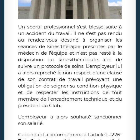
Un sportif professionnel s’est blessé suite à
un accident du travail. Il ne s’est pas rendu
au rendez-vous destiné à organiser les
séances de kinésithérapie prescrites par le
médecin de l’équipe et n’est pas resté à la
disposition du kinésithérapeute afin de
suivre un protocole de soins. L’employeur lui
a alors reproché le non-respect d’une clause
de son contrat de travail prévoyant une
obligation de soigner sa condition physique
et de respecter les instructions de tout
membre de l’encadrement technique et du
président du Club.
L’employeur a alors souhaité sanctionner
son salarié.
Cependant, conformément à l’article L.1226-