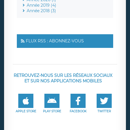
Année 2019 (4)
Année 2018 (3)
FLUX RSS : ABONNEZ-VOUS
RETROUVEZ-NOUS SUR LES RÉSEAUX SOCIAUX
ET SUR NOS APPLICATIONS MOBILES
APPLE STORE
PLAY STORE
FACEBOOK
TWITTER