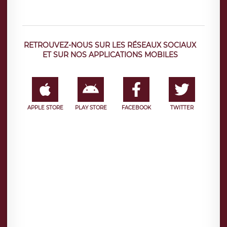
RETROUVEZ-NOUS SUR LES RÉSEAUX SOCIAUX
ET SUR NOS APPLICATIONS MOBILES
APPLE STORE
PLAY STORE
FACEBOOK
TWITTER