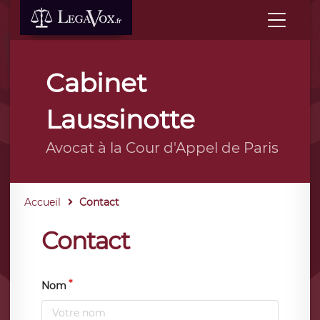
Cabinet
Laussinotte
Avocat à la Cour d'Appel de Paris
Accueil
Contact
Contact
Nom