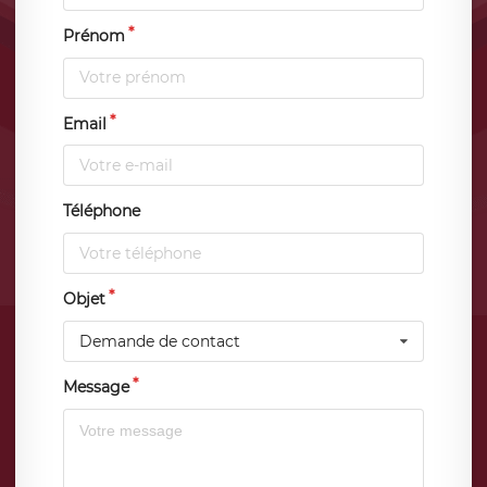
Prénom
Email
Téléphone
Objet
Demande de contact
Message