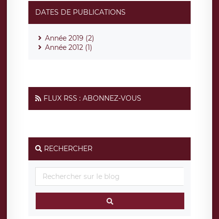
DATES DE PUBLICATIONS
Année 2019 (2)
Année 2012 (1)
FLUX RSS : ABONNEZ-VOUS
RECHERCHER