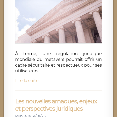
À terme, une régulation juridique
mondiale du métavers pourrait offrir un
cadre sécuritaire et respectueux pour ses
utilisateurs
Lire la suite
Les nouvelles arnaques, enjeux
et perspectives juridiques
Publié le 31/01/25