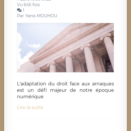
Vu 645 fois
1
Par
Yanis MOUHOU
L'adaptation du droit face aux arnaques
est un défi majeur de notre époque
numérique
Lire la suite