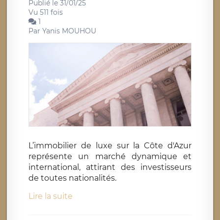
Publié le 31/01/25
Vu 511 fois
1
Par
Yanis MOUHOU
L’immobilier de luxe sur la Côte d'Azur
représente un marché dynamique et
international, attirant des investisseurs
de toutes nationalités.
Lire la suite