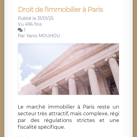
Droit de l'immobilier à Paris
Publié le 31/01/25
Vu 496 fois
1
Par
Yanis MOUHOU
Le marché immobilier à Paris reste un
secteur très attractif, mais complexe, régi
par des régulations strictes et une
fiscalité spécifique.