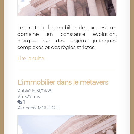
Le droit de l'immobilier de luxe est un
domaine en constante évolution,
marqué par des enjeux juridiques
complexes et des règles strictes.
Lire la suite
L'immobilier dans le métavers
Publié le 31/01/25
Vu 527 fois
1
Par
Yanis MOUHOU