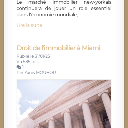
Le marché immobilier new-yorkais
continuera de jouer un rôle essentiel
dans l'économie mondiale,
Lire la suite
Droit de l'immobilier à Miami
Publié le 31/01/25
Vu 585 fois
1
Par
Yanis MOUHOU