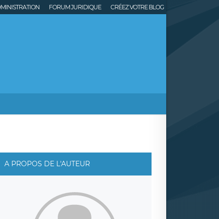
MINISTRATION
FORUM JURIDIQUE
CRÉEZ VOTRE BLOG
A PROPOS DE L'AUTEUR