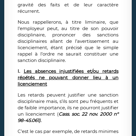
gravité des faits et de leur caractère
récurrent.
Nous rappellerons, à titre liminaire, que
l’employeur peut, au titre de son pouvoir
disciplinaire, prononcer des sanctions
disciplinaires allant de l’avertissement au
licenciement, étant précisé que le simple
rappel à l’ordre ne saurait constituer une
sanction disciplinaire.
I.
Les absences injustifiées et/ou retards
répétés ne pouvant donner lieu à un
licenciement
Les retards peuvent justifier une sanction
disciplinaire mais, s’ils sont peu fréquents et
de faible importance, ils ne pourront justifier
un licenciement (
Cass. soc. 22 nov. 2000 n°
98-45.061).
C’est le cas par exemple, de retards minimes