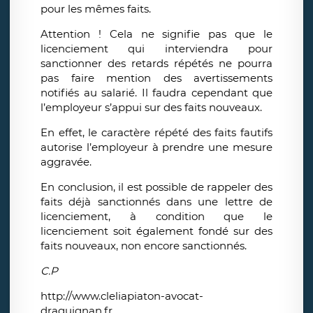
pour les mêmes faits.
Attention ! Cela ne signifie pas que le
licenciement qui interviendra pour
sanctionner des retards répétés ne pourra
pas faire mention des avertissements
notifiés au salarié. Il faudra cependant que
l’employeur s’appui sur des faits nouveaux.
En effet, le caractère répété des faits fautifs
autorise l’employeur à prendre une mesure
aggravée.
En conclusion, il est possible de rappeler des
faits déjà sanctionnés dans une lettre de
licenciement, à condition que le
licenciement soit également fondé sur des
faits nouveaux, non encore sanctionnés.
C.P
http://www.cleliapiaton-avocat-
draguignan.fr