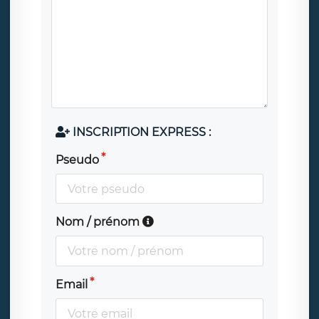
INSCRIPTION EXPRESS :
Pseudo
Nom / prénom
Email