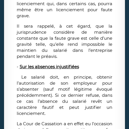
licenciement qui, dans certains cas, pourra
même être un licenciement pour faute
grave.
Il sera rappelé, à cet égard, que la
jurisprudence considère de manière
constante que la faute grave est celle d’une
gravité telle, qu’elle rend impossible le
maintien du salarié dans l’entreprise
pendant le préavis.
-
Sur les absences injustifiées
Le salarié doit, en principe, obtenir
l’autorisation de son employeur pour
s’absenter (sauf motif légitime évoqué
précédemment). Si ce dernier refuse, dans
ce cas l’absence du salarié revêt un
caractère fautif et peut justifier un
licenciement.
La Cour de Cassation a en effet eu l’occasion