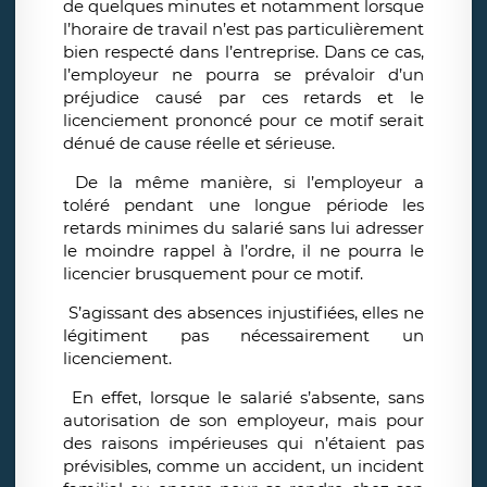
de quelques minutes et notamment lorsque
l’horaire de travail n’est pas particulièrement
bien respecté dans l’entreprise. Dans ce cas,
l’employeur ne pourra se prévaloir d’un
préjudice causé par ces retards et le
licenciement prononcé pour ce motif serait
dénué de cause réelle et sérieuse.
De la même manière, si l’employeur a
toléré pendant une longue période les
retards minimes du salarié sans lui adresser
le moindre rappel à l’ordre, il ne pourra le
licencier brusquement pour ce motif.
S’agissant des absences injustifiées, elles ne
légitiment pas nécessairement un
licenciement.
En effet, lorsque le salarié s’absente, sans
autorisation de son employeur, mais pour
des raisons impérieuses qui n’étaient pas
prévisibles, comme un accident, un incident