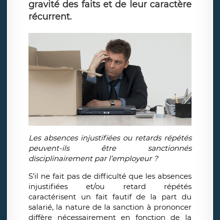
gravité des faits et de leur caractère
récurrent.
Les absences injustifiées ou retards répétés
peuvent-ils être sanctionnés
disciplinairement par l’employeur ?
S’il ne fait pas de difficulté que les absences
injustifiées et/ou retard répétés
caractérisent un fait fautif de la part du
salarié, la nature de la sanction à prononcer
diffère nécessairement en fonction de la