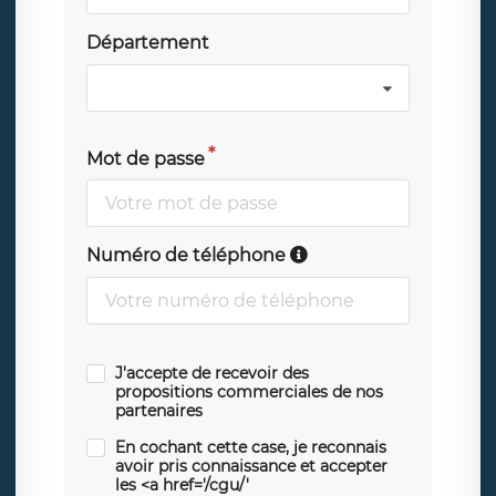
Département
Mot de passe
Numéro de téléphone
J'accepte de recevoir des
propositions commerciales de nos
partenaires
En cochant cette case, je reconnais
avoir pris connaissance et accepter
les <a href='/cgu/'