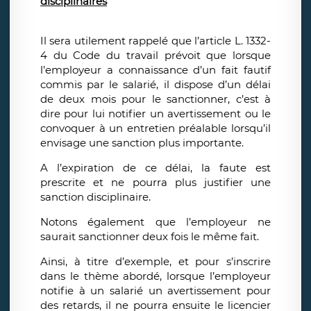
disciplinaires
Il sera utilement rappelé que l’article L. 1332-
4 du Code du travail prévoit que lorsque
l’employeur a connaissance d’un fait fautif
commis par le salarié, il dispose d’un délai
de deux mois pour le sanctionner, c’est à
dire pour lui notifier un avertissement ou le
convoquer à un entretien préalable lorsqu’il
envisage une sanction plus importante.
A l’expiration de ce délai, la faute est
prescrite et ne pourra plus justifier une
sanction disciplinaire.
Notons également que l’employeur ne
saurait sanctionner deux fois le même fait.
Ainsi, à titre d’exemple, et pour s’inscrire
dans le thème abordé, lorsque l’employeur
notifie à un salarié un avertissement pour
des retards, il ne pourra ensuite le licencier