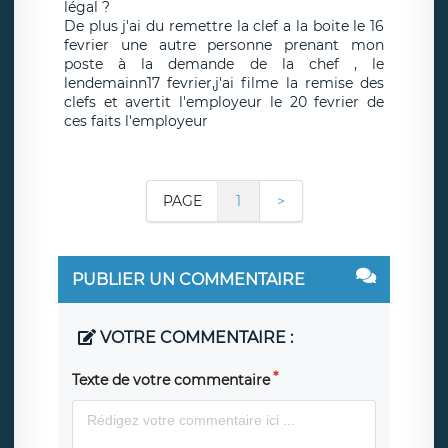
légal ?
De plus j'ai du remettre la clef a la boite le 16
fevrier une autre personne prenant mon
poste à la demande de la chef , le
lendemainn17 fevrier,j'ai filme la remise des
clefs et avertit l'employeur le 20 fevrier de
ces faits l'employeur
PAGE
1
>
PUBLIER UN COMMENTAIRE
VOTRE COMMENTAIRE :
Texte de votre commentaire