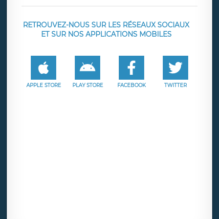
RETROUVEZ-NOUS SUR LES RÉSEAUX SOCIAUX
ET SUR NOS APPLICATIONS MOBILES
APPLE STORE
PLAY STORE
FACEBOOK
TWITTER