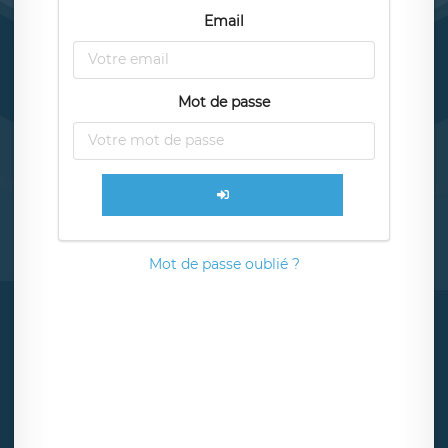
Email
Mot de passe
Mot de passe oublié ?