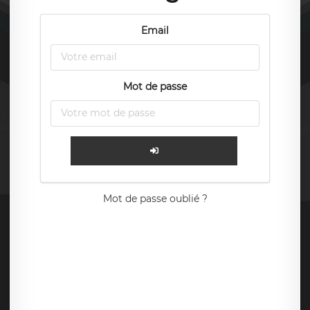
Email
Mot de passe
Mot de passe oublié ?