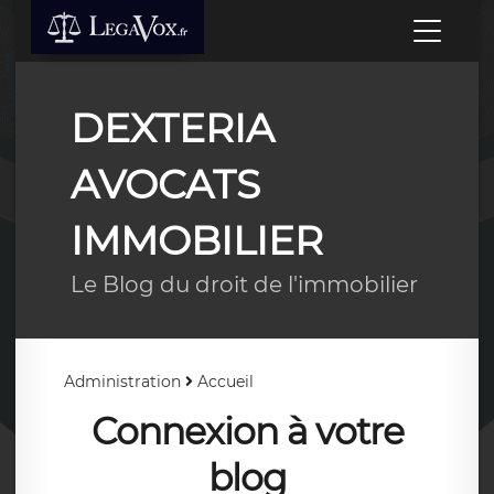
DEXTERIA
AVOCATS
IMMOBILIER
Le Blog du droit de l'immobilier
Administration
Accueil
Connexion à votre
blog