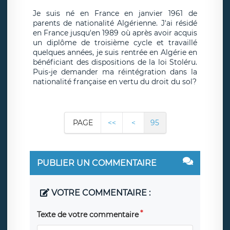
Je suis né en France en janvier 1961 de
parents de nationalité Algérienne. J'ai résidé
en France jusqu'en 1989 où après avoir acquis
un diplôme de troisième cycle et travaillé
quelques années, je suis rentrée en Algérie en
bénéficiant des dispositions de la loi Stoléru.
Puis-je demander ma réintégration dans la
nationalité française en vertu du droit du sol?
PAGE
<<
<
95
PUBLIER UN COMMENTAIRE
VOTRE COMMENTAIRE :
Texte de votre commentaire