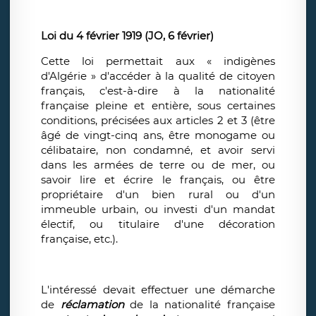
Loi du 4 février 1919 (JO, 6 février)
Cette loi permettait aux « indigènes
d'Algérie » d'accéder à la qualité de citoyen
français, c'est-à-dire à la nationalité
française pleine et entière, sous certaines
conditions, précisées aux articles 2 et 3 (être
âgé de vingt-cinq ans, être monogame ou
célibataire, non condamné, et avoir servi
dans les armées de terre ou de mer, ou
savoir lire et écrire le français, ou être
propriétaire d'un bien rural ou d'un
immeuble urbain, ou investi d'un mandat
électif, ou titulaire d'une décoration
française, etc.).
L'intéressé devait effectuer une démarche
de
réclamation
de la nationalité française