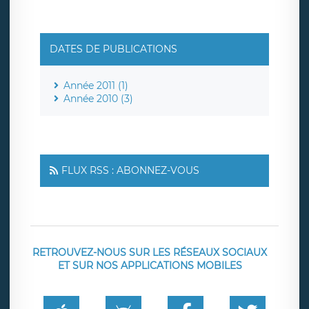
DATES DE PUBLICATIONS
Année 2011 (1)
Année 2010 (3)
FLUX RSS : ABONNEZ-VOUS
RETROUVEZ-NOUS SUR LES RÉSEAUX SOCIAUX
ET SUR NOS APPLICATIONS MOBILES