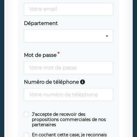
Département
Mot de passe
Numéro de téléphone
J'accepte de recevoir des
propositions commerciales de nos
partenaires
En cochant cette case, je reconnais