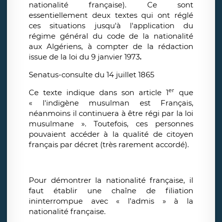
nationalité française). Ce sont
essentiellement deux textes qui ont réglé
ces situations jusqu'à l'application du
régime général du code de la nationalité
aux Algériens, à compter de la rédaction
issue de la loi du 9 janvier 1973
.
Senatus-consulte du 14 juillet 1865
er
Ce texte indique dans son article 1
que
« l'indigène musulman est Français,
néanmoins il continuera à être régi par la loi
musulmane ». Toutefois, ces personnes
pouvaient accéder à la qualité de citoyen
français par décret (très rarement accordé).
Pour démontrer la nationalité française, il
faut établir une chaîne de filiation
ininterrompue avec « l'admis » à la
nationalité française.