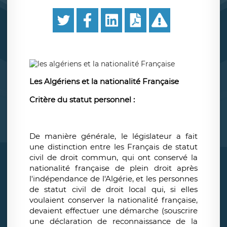
Les Algériens et la nationalité Française
Critère du statut personnel :
De manière générale, le législateur a fait
une distinction entre les Français de statut
civil de droit commun, qui ont conservé la
nationalité française de plein droit après
l'indépendance de l'Algérie, et les personnes
de statut civil de droit local qui, si elles
voulaient conserver la nationalité française,
devaient effectuer une démarche (souscrire
une déclaration de reconnaissance de la