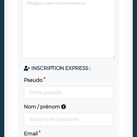
INSCRIPTION EXPRESS :
Pseudo
Nom / prénom
Email