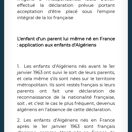
effectué la déclaration prévue portant
acceptation d'être placé sous l'empire
intégral de la loi française
L’enfant d’un parent lui même né en France
: application aux enfants d’Algériens
1. Les enfants d’Algériens nés avant le 1er
janvier 1963 ont suivi le sort de leurs parents,
et cela même s’ils sont nées sur le territoire
métropolitain. Ils sont restés français si leurs
parents ont fait une déclaration de
reconnaissance de la nationalité française,
soit , et c’est le cas le plus fréquent, devenus
algériens en l’absence de cette déclaration.
2. Les enfants d’Algériens nés en France
après le 1er janvier 1963 sont français