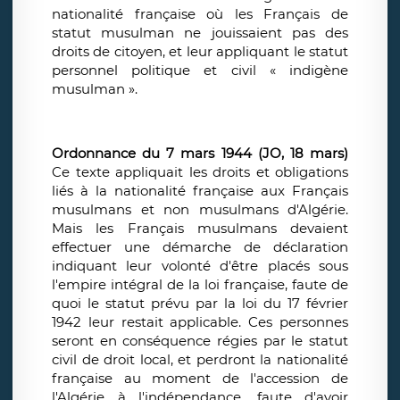
nationalité française où les Français de
statut musulman ne jouissaient pas des
droits de citoyen, et leur appliquant le statut
personnel politique et civil « indigène
musulman ».
Ordonnance du 7 mars 1944 (JO, 18 mars)
Ce texte appliquait les droits et obligations
liés à la nationalité française aux Français
musulmans et non musulmans d'Algérie.
Mais les Français musulmans devaient
effectuer une démarche de déclaration
indiquant leur volonté d'être placés sous
l'empire intégral de la loi française, faute de
quoi le statut prévu par la loi du 17 février
1942 leur restait applicable. Ces personnes
seront en conséquence régies par le statut
civil de droit local, et perdront la nationalité
française au moment de l'accession de
l'Algérie à l'indépendance, faute d'avoir