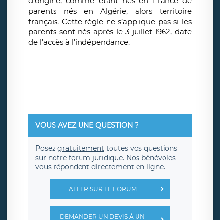
d’origine, comme étant nés en France de
parents nés en Algérie, alors territoire
français. Cette règle ne s’applique pas si les
parents sont nés après le 3 juillet 1962, date
de l’accès à l’indépendance.
VOUS AVEZ UNE QUESTION ?
Posez
gratuitement
toutes vos questions
sur notre forum juridique. Nos bénévoles
vous répondent directement en ligne.
ALLER SUR LE FORUM
DEMANDER UN DEVIS À UN