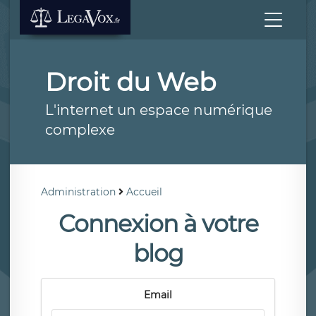
Droit du Web
L'internet un espace numérique
complexe
Administration
Accueil
Connexion à votre
blog
Email