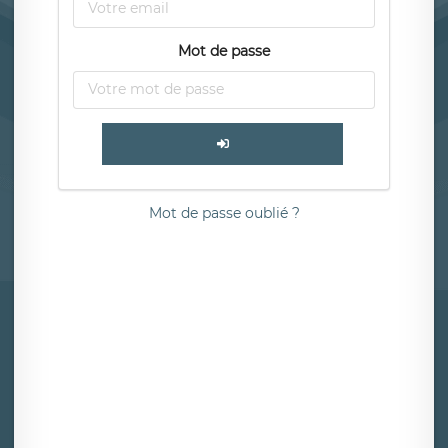
Mot de passe
Mot de passe oublié ?