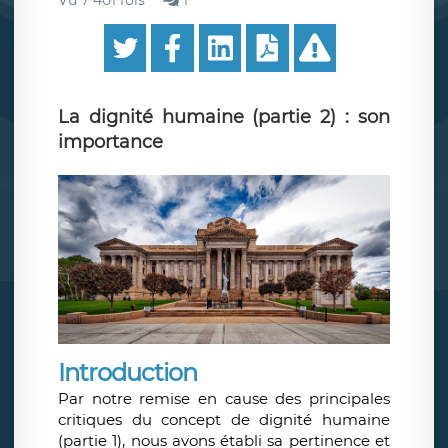
Vu 7 401 fois
1
La dignité humaine (partie 2) : son
importance
Introduction
Par notre remise en cause des principales
critiques du concept de dignité humaine
(partie 1), nous avons établi sa pertinence et