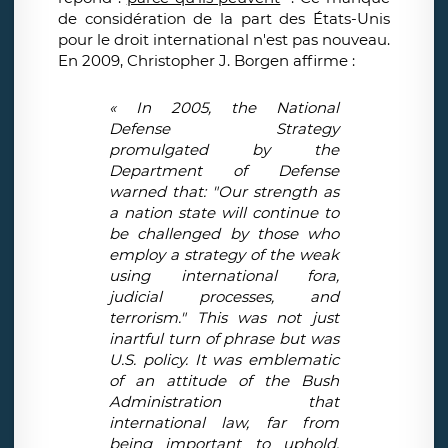
de considération de la part des États-Unis
pour le droit international n'est pas nouveau.
En 2009, Christopher J. Borgen affirme :
« In 2005, the National
Defense Strategy
promulgated by the
Department of Defense
warned that: "Our strength as
a nation state will continue to
be challenged by those who
employ a strategy of the weak
using international fora,
judicial processes, and
terrorism." This was not just
inartful turn of phrase but was
U.S. policy. It was emblematic
of an attitude of the Bush
Administration that
international law, far from
being important to uphold,