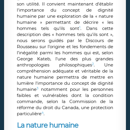
son utilité. Il convient maintenant d'établir
l'importance du concept de dignité
humaine par une exploration de la « nature
humaine » permettant de décrire « les
1
hommes tels qu'ils sont
. Dans cette
description des « hommes tels qu'ils sont »,
nous serons guidés par le Discours de
Rousseau sur l’origine et les fondements de
l’inégalité parmi les hommes qui est, selon
George Kateb, l'une des plus grandes
2
anthropologies philosophiques
. Une
compréhension adéquate et véritable de la
nature humaine permettra de mettre en
lumière l'importance du concept de dignité
3
humaine
notamment pour les personnes
faibles et vulnérables dont la condition
commande, selon la Commission de la
réforme du droit du Canada, une protection
4
particulière
.
La nature humaine