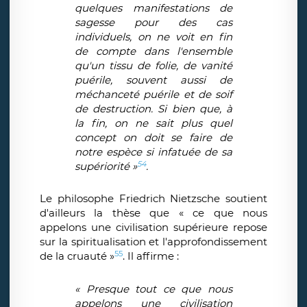
quelques manifestations de
sagesse pour des cas
individuels, on ne voit en fin
de compte dans l'ensemble
qu'un tissu de folie, de vanité
puérile, souvent aussi de
méchanceté puérile et de soif
de destruction. Si bien que, à
la fin, on ne sait plus quel
concept on doit se faire de
notre espèce si infatuée de sa
54
supériorité »
.
Le philosophe Friedrich Nietzsche soutient
d'ailleurs la thèse que « ce que nous
appelons une civilisation supérieure repose
sur la spiritualisation et l'approfondissement
55
de la cruauté »
. Il affirme :
« Presque tout ce que nous
appelons une civilisation