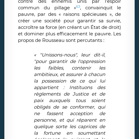
contre des ennemis unis par l'espoir
63
commun du pillage »
, convainquit le
pauvre, par des « raisons spécieuses », de
créer une société pour garantir sa survie,
accroître sa force (en créant un État de droit)
et dominer plus efficacement le pauvre. Les
propos de Rousseau sont percutants :
« "Unissons-nous", leur dit-il,
"pour garantir de l'oppression
les faibles, contenir les
ambitieux, et assurer à chacun
la possession de ce qui lui
appartient : Instituons des
règlements de Justice et de
paix auxquels tous soient
obligés de se conformer, qui
ne fassent acception de
personne, et qui réparent en
quelque sorte les caprices de
la fortune en soumettant