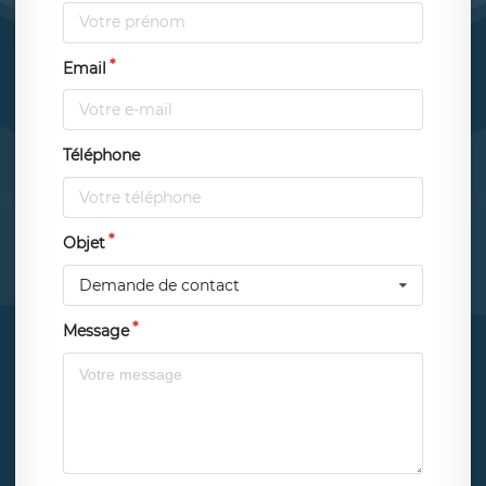
Email
Téléphone
Objet
Demande de contact
Message