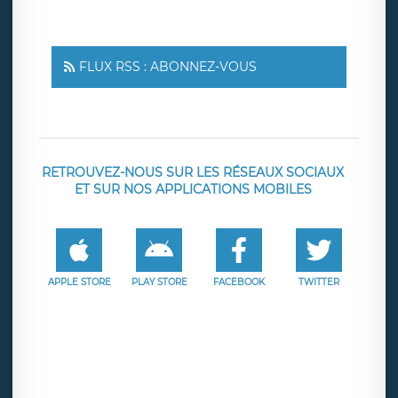
FLUX RSS : ABONNEZ-VOUS
RETROUVEZ-NOUS SUR LES RÉSEAUX SOCIAUX
ET SUR NOS APPLICATIONS MOBILES
APPLE STORE
PLAY STORE
FACEBOOK
TWITTER