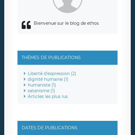
de contrôle.
Bienvenue sur le blog de ethos
THÈMES DE PUBLICATIONS
Liberté d'expression (2)
dignité humaine (1)
humaniste (1)
satanisme (1)
Articles les plus lus
DATES DE PUBLICATIONS