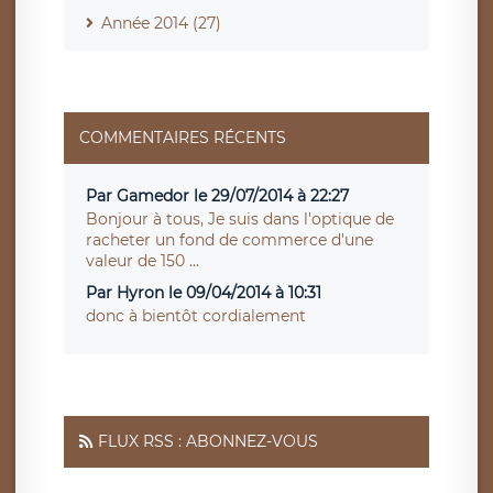
Année 2014 (27)
COMMENTAIRES RÉCENTS
Par Gamedor le 29/07/2014 à 22:27
Bonjour à tous, Je suis dans l'optique de
racheter un fond de commerce d'une
valeur de 150 ...
Par Hyron le 09/04/2014 à 10:31
donc à bientôt cordialement
FLUX RSS : ABONNEZ-VOUS