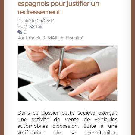
espagnols pour justifier un
redressement
Publié le 04/05/14
Vu 2 158 fois
0
Par
Franck DEMAILLY- Fiscalité
Dans ce dossier cette société exerçait
une activité de vente de véhicules
automobiles d'occasion. Suite à une
vérification de sa comptabilité,