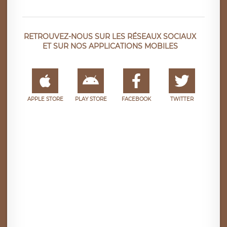
RETROUVEZ-NOUS SUR LES RÉSEAUX SOCIAUX
ET SUR NOS APPLICATIONS MOBILES
APPLE STORE
PLAY STORE
FACEBOOK
TWITTER