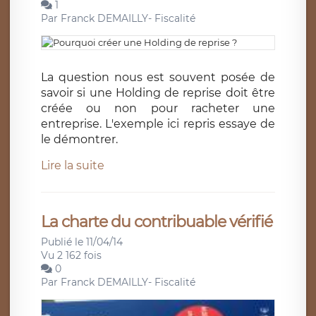
1
Par
Franck DEMAILLY- Fiscalité
La question nous est souvent posée de
savoir si une Holding de reprise doit être
créée ou non pour racheter une
entreprise. L'exemple ici repris essaye de
le démontrer.
Lire la suite
La charte du contribuable vérifié
Publié le 11/04/14
Vu 2 162 fois
0
Par
Franck DEMAILLY- Fiscalité