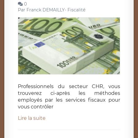
0
Par
Franck DEMAILLY- Fiscalité
Professionnels du secteur CHR, vous
trouverez ci-après les méthodes
employés par les services fiscaux pour
vous contrôler
Lire la suite