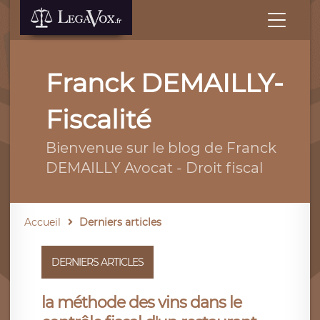
Franck DEMAILLY-
Fiscalité
Bienvenue sur le blog de Franck
DEMAILLY Avocat - Droit fiscal
Accueil
Derniers articles
DERNIERS ARTICLES
la méthode des vins dans le