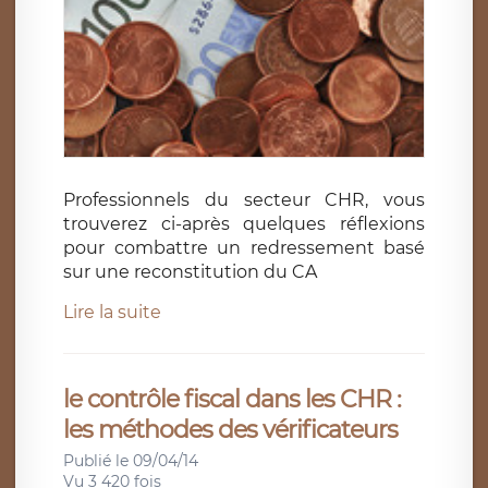
Professionnels du secteur CHR, vous
trouverez ci-après quelques réflexions
pour combattre un redressement basé
sur une reconstitution du CA
Lire la suite
le contrôle fiscal dans les CHR :
les méthodes des vérificateurs
Publié le 09/04/14
Vu 3 420 fois