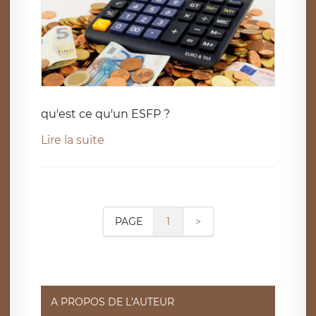
qu'est ce qu'un ESFP ?
Lire la suite
PAGE
1
>
A PROPOS DE L'AUTEUR