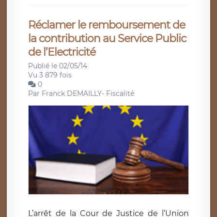
Réclamer le remboursement de
la contribution au Service Public
de l’Electricité
Publié le 02/05/14
Vu 3 879 fois
0
Par
Franck DEMAILLY- Fiscalité
L’arrêt de la Cour de Justice de l’Union