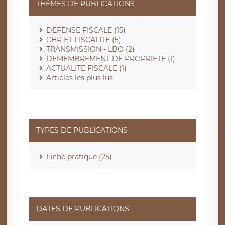
THÈMES DE PUBLICATIONS
DEFENSE FISCALE (15)
CHR ET FISCALITE (5)
TRANSMISSION - LBO (2)
DEMEMBREMENT DE PROPRIETE (1)
ACTUALITE FISCALE (1)
Articles les plus lus
TYPES DE PUBLICATIONS
Fiche pratique (25)
DATES DE PUBLICATIONS