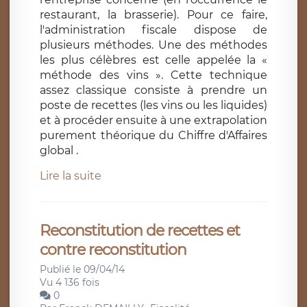
restaurant, la brasserie). Pour ce faire,
l'administration fiscale dispose de
plusieurs méthodes. Une des méthodes
les plus célèbres est celle appelée la «
méthode des vins ». Cette technique
assez classique consiste à prendre un
poste de recettes (les vins ou les liquides)
et à procéder ensuite à une extrapolation
purement théorique du Chiffre d'Affaires
global .
Lire la suite
Reconstitution de recettes et
contre reconstitution
Publié le 09/04/14
Vu 4 136 fois
0