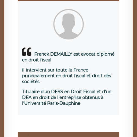
Franck DEMAILLY est avocat diplomé
en droit fiscal
il intervient sur toute la France
principalement en droit fiscal et droit des
sociétés
Titulaire d'un DESS en Droit Fiscal et d'un
DEA en droit de l'entreprise obtenus à
l'Université Paris-Dauphine