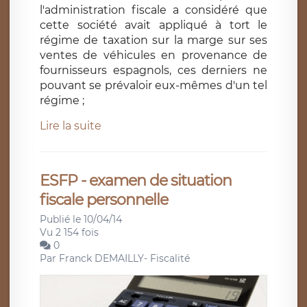
l'administration fiscale a considéré que
cette société avait appliqué à tort le
régime de taxation sur la marge sur ses
ventes de véhicules en provenance de
fournisseurs espagnols, ces derniers ne
pouvant se prévaloir eux-mêmes d'un tel
régime ;
Lire la suite
ESFP - examen de situation
fiscale personnelle
Publié le 10/04/14
Vu 2 154 fois
0
Par
Franck DEMAILLY- Fiscalité