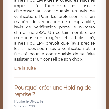
alinéa 1 du Livre des Procédures Fiscales
impose à l'administration fiscale
d'adresser au contribuable un avis de
vérification. Pour les professionnels, en
matière de vérification de comptabilité,
l'avis de vérification porte le numéro
d’imprimé 3927. Un certain nombre de
mentions sont exigées et l’article L 47,
alinéa 1 du LPF prévoit que l’avis précise
les années soumises à vérification et la
faculté pour le contribuable de se faire
assister par un conseil de son choix.
Lire la suite
Pourquoi créer une Holding de
reprise ?
Publié le 01/05/14
Vu 2 271 fois