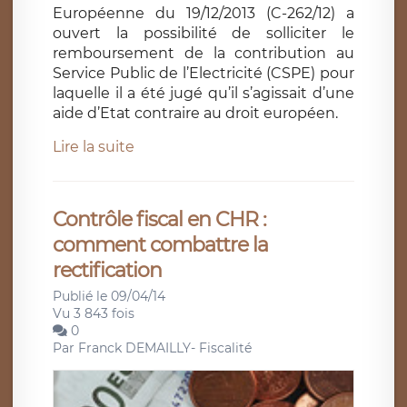
Européenne du 19/12/2013 (C-262/12) a
ouvert la possibilité de solliciter le
remboursement de la contribution au
Service Public de l’Electricité (CSPE) pour
laquelle il a été jugé qu’il s’agissait d’une
aide d’Etat contraire au droit européen.
Lire la suite
Contrôle fiscal en CHR :
comment combattre la
rectification
Publié le 09/04/14
Vu 3 843 fois
0
Par
Franck DEMAILLY- Fiscalité