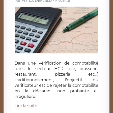
Par
Franck DEMAILLY- Fiscalité
Dans une vérification de comptabilité
dans le secteur HCR (bar, brasserie,
restaurant, pizzeria etc...)
traditionnellement, l'objectif du
vérificateur est de rejeter la comptabilité
en la déclarant non probante et
irrégulière.
Lire la suite