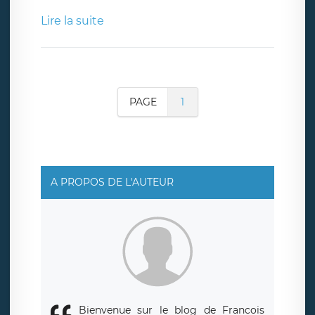
Lire la suite
PAGE
1
A PROPOS DE L'AUTEUR
Bienvenue sur le blog de Francois