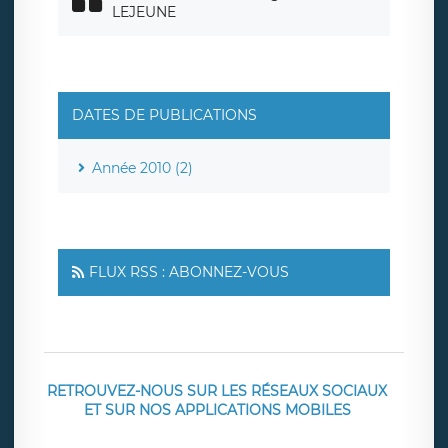
LEJEUNE
DATES DE PUBLICATIONS
Année 2010 (2)
FLUX RSS : ABONNEZ-VOUS
RETROUVEZ-NOUS SUR LES RÉSEAUX SOCIAUX
ET SUR NOS APPLICATIONS MOBILES