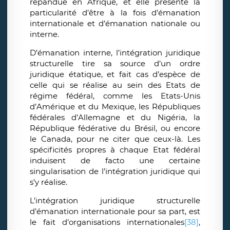
répandue en Afrique, et elle présente la
particularité d’être à la fois d’émanation
internationale et d’émanation nationale ou
interne.
D’émanation interne, l’intégration juridique
structurelle tire sa source d’un ordre
juridique étatique, et fait cas d’espèce de
celle qui se réalise au sein des Etats de
régime fédéral, comme les Etats-Unis
d’Amérique et du Mexique, les Républiques
fédérales d’Allemagne et du Nigéria, la
République fédérative du Brésil, ou encore
le Canada, pour ne citer que ceux-là. Les
spécificités propres à chaque Etat fédéral
induisent de facto une certaine
singularisation de l’intégration juridique qui
s’y réalise.
L’intégration juridique structurelle
d’émanation internationale pour sa part, est
le fait d’organisations internationales
[38]
,