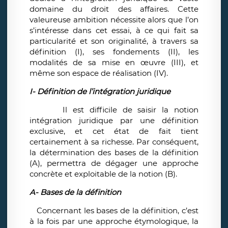
domaine du droit des affaires. Cette
valeureuse ambition nécessite alors que l’on
s’intéresse dans cet essai, à ce qui fait sa
particularité et son originalité, à travers sa
définition (I), ses fondements (II), les
modalités de sa mise en œuvre (III), et
même son espace de réalisation (IV).
I- Définition de l’intégration juridique
Il est difficile de saisir la notion
intégration juridique par une définition
exclusive, et cet état de fait tient
certainement à sa richesse. Par conséquent,
la détermination des bases de la définition
(A), permettra de dégager une approche
concrète et exploitable de la notion (B).
A- Bases de la définition
Concernant les bases de la définition, c’est
à la fois par une approche étymologique, la