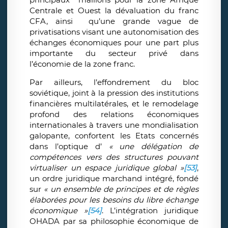
Centrale et Ouest la dévaluation du franc
CFA, ainsi qu’une grande vague de
privatisations visant une autonomisation des
échanges économiques pour une part plus
importante du secteur privé dans
l’économie de la zone franc.
Par ailleurs, l’effondrement du bloc
soviétique, joint à la pression des institutions
financières multilatérales, et le remodelage
profond des relations économiques
internationales à travers une mondialisation
galopante, confortent les Etats concernés
dans l’optique d’
« une délégation de
compétences vers des structures pouvant
virtualiser un espace juridique global »
[53]
,
un ordre juridique marchand intégré, fondé
sur
« un ensemble de principes et de règles
élaborées pour les besoins du libre échange
économique »
[54]
. L’intégration juridique
OHADA par sa philosophie économique de