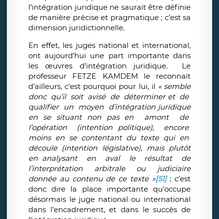
l’intégration juridique ne saurait être définie
de manière précise et pragmatique ; c’est sa
dimension juridictionnelle.
En effet, les juges national et international,
ont aujourd’hui une part importante dans
les œuvres d’intégration juridique. Le
professeur FETZE KAMDEM le reconnait
d’ailleurs, c’est pourquoi pour lui, il
« semble
donc qu’il soit avisé de déterminer et de
qualifier un moyen d’intégration juridique
en se situant non pas en amont de
l’opération (intention politique), encore
moins en se contentant du texte qui en
découle (intention législative), mais plutôt
en analysant en aval le résultat de
l’interprétation arbitrale ou judiciaire
donnée au contenu de ce texte »
[51]
; c’est
donc dire la place importante qu’occupe
désormais le juge national ou international
dans l’encadrement, et dans le succès de