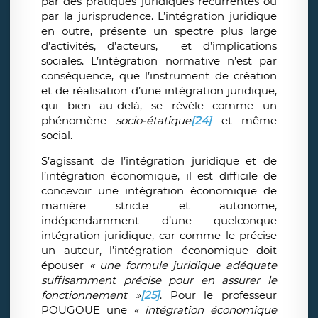
par des pratiques juridiques récurrentes ou
par la jurisprudence. L’intégration juridique
en outre, présente un spectre plus large
d’activités, d’acteurs, et d’implications
sociales. L’intégration normative n’est par
conséquence, que l’instrument de création
et de réalisation d’une intégration juridique,
qui bien au-delà, se révèle comme un
phénomène
socio-étatique
[24]
et même
social.
S’agissant de l’intégration juridique et de
l’intégration économique, il est difficile de
concevoir une intégration économique de
manière stricte et autonome,
indépendamment d’une quelconque
intégration juridique, car comme le précise
un auteur, l’intégration économique doit
épouser
« une formule juridique adéquate
suffisamment précise pour en assurer le
fonctionnement »
[25]
. Pour le professeur
POUGOUE une
« intégration économique