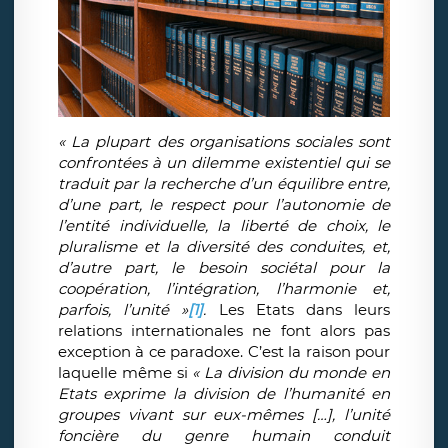
« La plupart des organisations sociales sont
confrontées à un dilemme existentiel qui se
traduit par la recherche d’un équilibre entre,
d’une part, le respect pour l’autonomie de
l’entité individuelle, la liberté de choix, le
pluralisme et la diversité des conduites, et,
d’autre part, le besoin sociétal pour la
coopération, l’intégration, l’harmonie et,
parfois, l’unité »
[1]
.
Les Etats dans leurs
relations internationales ne font alors pas
exception à ce paradoxe. C’est la raison pour
laquelle même si
« La division du monde en
Etats exprime la division de l’humanité en
groupes vivant sur eux-mêmes […], l’unité
foncière du genre humain conduit