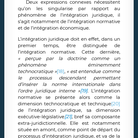
Deux expressions connexes nécessitent
qu’on les singularise par rapport au
phénomène de l’intégration juridique, il
s’agit notamment de l’intégration normative
et de l’intégration économique.
L’intégration juridique doit en effet, dans un
premier temps, être distinguée de
l’intégration normative. Cette dernière,
« perçue par la doctrine comme un
phénomène éminemment
technocratique »
[18]
,
« est entendue comme
le processus descendant permettant
d’insérer la norme internationale dans
l’ordre juridique interne »
[19]
.
L’intégration
normative se présente alors comme la
dimension technocratique et technique
[20]
de l’intégration juridique, sa dimension
exécutive-législative
[21]
, bref sa composante
extra-juridictionnelle. Elle est notamment
située en amont, comme point de départ du
processus d’intégration juridique, et va de la