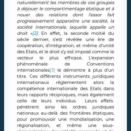
naturellement les membres de ces groupes
à déjouer le compartimentage étatique et à
nouer des relations dont l’essor fait
progressivement apparaitre une société, la
société internationale, laquelle appelle un
droit »
[2]
. En effet, la seconde moitié du
siècle dernier, s’est révélée une ère de
coopération, d’intégration, et même d’unité
des Etats, et le droit s’y est imposé comme le
vecteur le plus efficace. L’expansion
phénoménale de Conventions
internationales
[3]
le démontre à plus d’un
titre. Ces différents instruments juridiques
internationaux réglementent alors la
compétence internationale des Etats dans
leurs rapports réciproques, mais également
celle de leurs individus. Leurs effets
pénètrent ainsi les ordres juridiques
nationaux au-delà des frontières étatiques,
pour promouvoir une mondialisation, une
régionalisation, et même une sous-