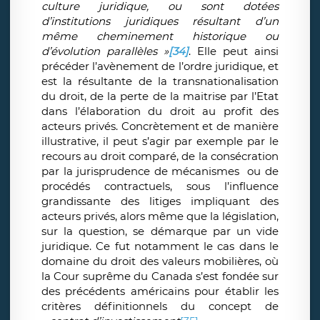
culture juridique, ou sont dotées
d’institutions juridiques résultant d’un
même cheminement historique ou
d’évolution parallèles »
[34]
. Elle peut ainsi
précéder l’avènement de l’ordre juridique, et
est la résultante de la transnationalisation
du droit, de la perte de la maitrise par l’Etat
dans l’élaboration du droit au profit des
acteurs privés. Concrètement et de manière
illustrative, il peut s’agir par exemple par le
recours au droit comparé, de la consécration
par la jurisprudence de mécanismes ou de
procédés contractuels, sous l’influence
grandissante des litiges impliquant des
acteurs privés, alors même que la législation,
sur la question, se démarque par un vide
juridique. Ce fut notamment le cas dans le
domaine du droit des valeurs mobilières, où
la Cour suprême du Canada s’est fondée sur
des précédents américains pour établir les
critères définitionnels du concept de