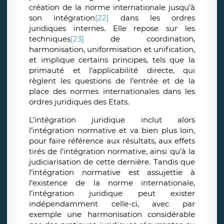
création de la norme internationale jusqu’à
son intégration
[22]
dans les ordres
juridiques internes. Elle repose sur les
techniques
[23]
de coordination,
harmonisation, uniformisation et unification,
et implique certains principes, tels que la
primauté et l’applicabilité directe, qui
règlent les questions de l’entrée et de la
place des normes internationales dans les
ordres juridiques des Etats.
L’intégration juridique inclut alors
l’intégration normative et va bien plus loin,
pour faire référence aux résultats, aux effets
tirés de l’intégration normative, ainsi qu’à la
judiciarisation de cette dernière. Tandis que
l’intégration normative est assujettie à
l’existence de la norme internationale,
l’intégration juridique peut exister
indépendamment celle-ci, avec par
exemple une harmonisation considérable