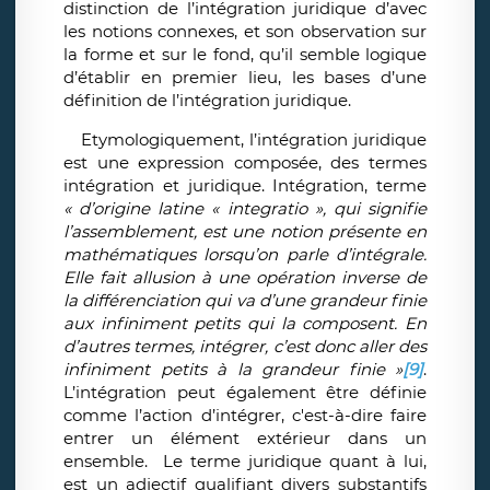
distinction de l’intégration juridique d’avec
les notions connexes, et son observation sur
la forme et sur le fond, qu’il semble logique
d’établir en premier lieu, les bases d’une
définition de l’intégration juridique.
Etymologiquement, l’intégration juridique
est une expression composée, des termes
intégration et juridique. Intégration, terme
« d’origine latine « integratio », qui signifie
l’assemblement, est une notion présente en
mathématiques lorsqu’on parle d’intégrale.
Elle fait allusion à une opération inverse de
la différenciation qui va d’une grandeur finie
aux infiniment petits qui la composent. En
d’autres termes, intégrer, c’est donc aller des
infiniment petits à la grandeur finie »
[9]
.
L’intégration peut également être définie
comme l’action d’intégrer, c'est-à-dire faire
entrer un élément extérieur dans un
ensemble. Le terme juridique quant à lui,
est un adjectif qualifiant divers substantifs