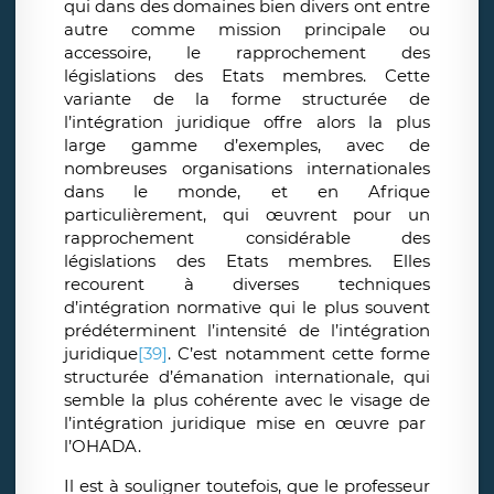
qui dans des domaines bien divers ont entre
autre comme mission principale ou
accessoire, le rapprochement des
législations des Etats membres. Cette
variante de la forme structurée de
l’intégration juridique offre alors la plus
large gamme d’exemples, avec de
nombreuses organisations internationales
dans le monde, et en Afrique
particulièrement, qui œuvrent pour un
rapprochement considérable des
législations des Etats membres. Elles
recourent à diverses techniques
d’intégration normative qui le plus souvent
prédéterminent l’intensité de l’intégration
juridique
[39]
. C’est notamment cette forme
structurée d’émanation internationale, qui
semble la plus cohérente avec le visage de
l’intégration juridique mise en œuvre par
l’OHADA.
Il est à souligner toutefois, que le professeur