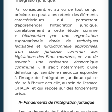
l’intégration juridique.
Par conséquent, et au vu de tout ce qui
précède, on peut alors retenir des éléments
caractéristiques qui permettent
d’appréhender l’intégration juridique,
corrélativement à cette étude, comme
«
l’élaboration par une organisation
supranationale dotée de techniques
législative et juridictionnelle appropriées,
d’un socle juridique commun aux
législations des Etats membres, en vue de
soutenir une croissance économique
commune »
. Il s’agit notamment d’une
définition qui semble le mieux correspondre
à l’image de l’intégration juridique qui se
réalise à l’heure actuelle, au sein de l’espace
OHADA, et qui repose sur des fondements
précis.
II-
Fondements de l’intégration juridique
Les fondements de l’intégration juridique