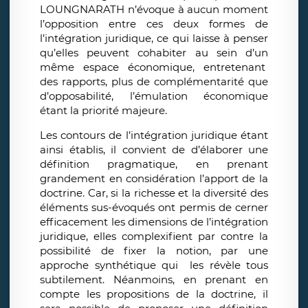
LOUNGNARATH n’évoque à aucun moment
l’opposition entre ces deux formes de
l’intégration juridique, ce qui laisse à penser
qu’elles peuvent cohabiter au sein d’un
même espace économique, entretenant
des rapports, plus de complémentarité que
d’opposabilité, l’émulation économique
étant la priorité majeure.
Les contours de l’intégration juridique étant
ainsi établis, il convient de d’élaborer une
définition pragmatique, en prenant
grandement en considération l’apport de la
doctrine. Car, si la richesse et la diversité des
éléments sus-évoqués ont permis de cerner
efficacement les dimensions de l’intégration
juridique, elles complexifient par contre la
possibilité de fixer la notion, par une
approche synthétique qui les révèle tous
subtilement. Néanmoins, en prenant en
compte les propositions de la doctrine, il