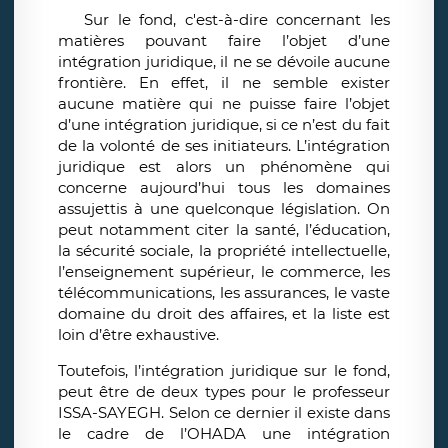
Sur le fond, c'est-à-dire concernant les
matières pouvant faire l’objet d’une
intégration juridique, il ne se dévoile aucune
frontière. En effet, il ne semble exister
aucune matière qui ne puisse faire l’objet
d’une intégration juridique, si ce n’est du fait
de la volonté de ses initiateurs. L’intégration
juridique est alors un phénomène qui
concerne aujourd’hui tous les domaines
assujettis à une quelconque législation. On
peut notamment citer la santé, l’éducation,
la sécurité sociale, la propriété intellectuelle,
l’enseignement supérieur, le commerce, les
télécommunications, les assurances, le vaste
domaine du droit des affaires, et la liste est
loin d’être exhaustive.
Toutefois, l’intégration juridique sur le fond,
peut être de deux types pour le professeur
ISSA-SAYEGH. Selon ce dernier il existe dans
le cadre de l’OHADA une intégration