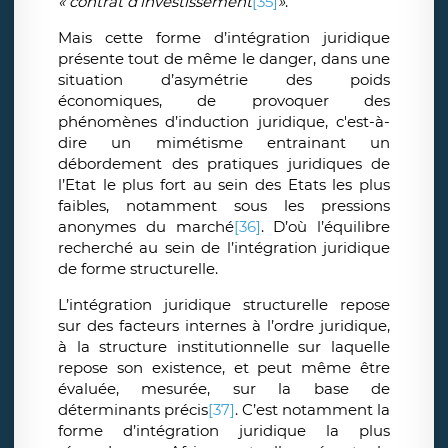
« contrat d’investissement
[35]
»
.
Mais cette forme d’intégration juridique
présente tout de même le danger, dans une
situation d’asymétrie des poids
économiques, de provoquer des
phénomènes d’induction juridique, c'est-à-
dire un mimétisme entrainant un
débordement des pratiques juridiques de
l’Etat le plus fort au sein des Etats les plus
faibles, notamment sous les pressions
anonymes du marché
[36]
. D’où l’équilibre
recherché au sein de l’intégration juridique
de forme structurelle.
L’intégration juridique structurelle repose
sur des facteurs internes à l’ordre juridique,
à la structure institutionnelle sur laquelle
repose son existence, et peut même être
évaluée, mesurée, sur la base de
déterminants précis
[37]
. C’est notamment la
forme d’intégration juridique la plus