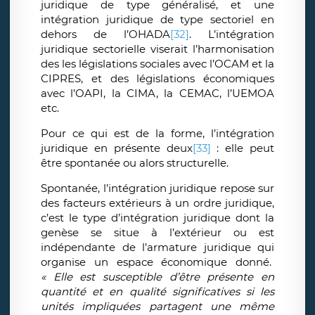
juridique de type généralisé, et une
intégration juridique de type sectoriel en
dehors de l’OHADA
[32]
. L’intégration
juridique sectorielle viserait l’harmonisation
des les législations sociales avec l’OCAM et la
CIPRES, et des législations économiques
avec l’OAPI, la CIMA, la CEMAC, l’UEMOA
etc.
Pour ce qui est de la forme, l’intégration
juridique en présente deux
[33]
: elle peut
être spontanée ou alors structurelle.
Spontanée, l’intégration juridique repose sur
des facteurs extérieurs à un ordre juridique,
c’est le type d’intégration juridique dont la
genèse se situe à l’extérieur ou est
indépendante de l’armature juridique qui
organise un espace économique donné.
« Elle est susceptible d’être présente en
quantité et en qualité significatives si les
unités impliquées partagent une même