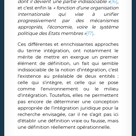
dont il devient une partie indissociable »
[16]
,
et c’est enfin la
« fonction d’une organisation
internationale qui vise à unifier
progressivement par des mécanismes
appropriés, l’économie, voire le système
politique des Etats membres »
[17]
.
Ces différentes et enrichissantes approches
du terme intégration, ont notamment le
mérite de mettre en exergue un premier
élément de définition, un fait qui semble
indissociable de la notion d’intégration, c’est
l’existence au préalable de deux entités :
celle qui s’intègre, et celle qui se pose
comme l’environnement ou le milieu
d’intégration. Toutefois, elles ne permettent
pas encore de déterminer une conception
appropriée de l’intégration juridique pour la
recherche envisagée, car il ne s’agit pas ici
d’établir une définition vraie ou fausse, mais
une définition réellement opérationnelle.