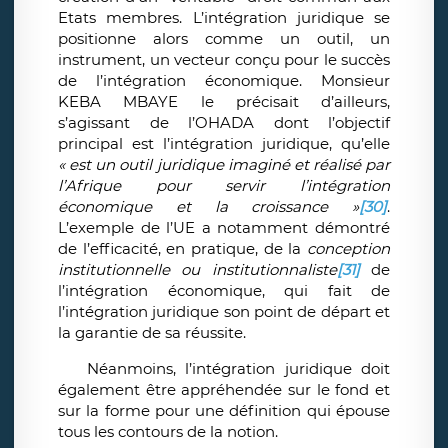
Etats membres. L’intégration juridique se
positionne alors comme un outil, un
instrument, un vecteur conçu pour le succès
de l’intégration économique. Monsieur
KEBA MBAYE le précisait d’ailleurs,
s’agissant de l’OHADA dont l’objectif
principal est l’intégration juridique, qu’elle
« est un outil juridique imaginé et réalisé par
l’Afrique pour servir l’intégration
économique et la croissance »
[30]
.
L’exemple de l’UE a notamment démontré
de l’efficacité, en pratique, de la
conception
institutionnelle ou institutionnaliste
[31]
de
l’intégration économique, qui fait de
l’intégration juridique son point de départ et
la garantie de sa réussite.
Néanmoins, l’intégration juridique doit
également être appréhendée sur le fond et
sur la forme pour une définition qui épouse
tous les contours de la notion.