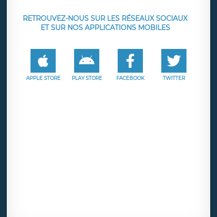
RETROUVEZ-NOUS SUR LES RÉSEAUX SOCIAUX
ET SUR NOS APPLICATIONS MOBILES
APPLE STORE
PLAY STORE
FACEBOOK
TWITTER