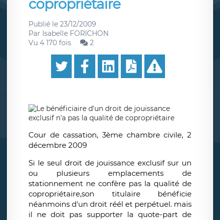
copropriétaire
Publié le
23/12/2009
Par
Isabelle FORICHON
Vu 4 170 fois
2
Cour de cassation, 3ème chambre civile, 2
décembre 2009
Si le seul droit de jouissance exclusif sur un
ou plusieurs emplacements de
stationnement ne confère pas la qualité de
copropriétaire,son titulaire bénéficie
néanmoins d'un droit réél et perpétuel. mais
il ne doit pas supporter la quote-part de