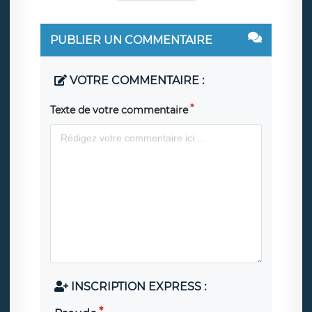
PUBLIER UN COMMENTAIRE
VOTRE COMMENTAIRE :
Texte de votre commentaire
INSCRIPTION EXPRESS :