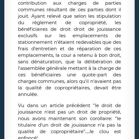
contribution aux charges de parties
communes résultant de ces parties dont il
jouit. Ayant relevé que selon les stipulation
du règlement de copropriété, les
bénéficiaires de droit droit de jouissance
exclusifs sur les emplacements de
stationnement n'étaient redevables que des
frais d'entretien et de réparation de ces
emplacements, la cour a retenu à bon droit,
sans dénaturation, que la délibération de
l'assemblée générale mettant à la charge de
ces bénéficiaires une quote-part des
charges communes, alors qu'il n'avaient pas
la qualité de copropriétaires, devait être
annulée.
Vu dans un article précédent "le droit de
jouissance n'est pas un droit de propriété,
nous avons maintenant son corollaire: "le
titulaire d'un droit de jouissance n'a pas la
qualité de copropriétaire".....le clou est
enfoncé!