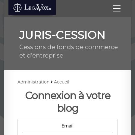
JURIS-CESSION
Cessions de fonds de commerce
et d'entreprise
Administration
Accueil
Connexion à votre
blog
Email