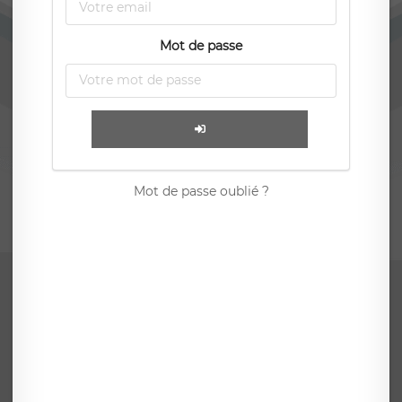
Mot de passe
Mot de passe oublié ?