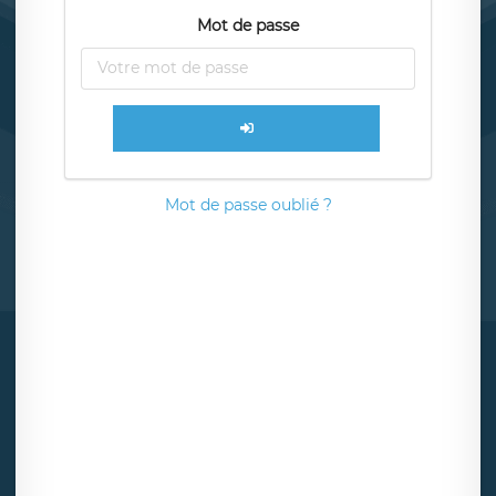
Mot de passe
Mot de passe oublié ?