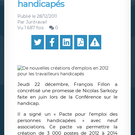
handicapés
Publié le
28/12/2011
Par
Juritravail
Vu 1 687 fois
0
Jeudi 22 décembre, François Fillon a
concrétisé une promesse de Nicolas Sarkozy
faite en juin lors de la Conférence sur le
handicap.
Il a signé un « Pacte pour l’emploi des
personnes handicapées » avec neuf
associations. Ce pacte va permettre la
création de 3 000 postes de 2012 à 2014