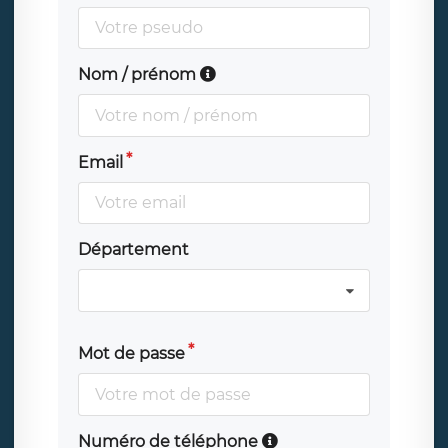
Nom / prénom
Email
Département
Mot de passe
Numéro de téléphone