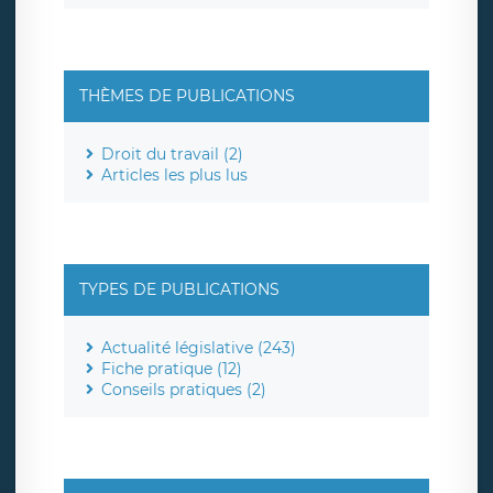
THÈMES DE PUBLICATIONS
Droit du travail (2)
Articles les plus lus
TYPES DE PUBLICATIONS
Actualité législative (243)
Fiche pratique (12)
Conseils pratiques (2)