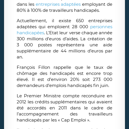
dans les
entreprises adaptées
employant de
80% à 100% de travailleurs handicapés.
Actuellement, il existe 650 entreprises
adaptées qui emploient 28 000
personnes
handicapées
. L’Etat leur verse chaque année
300 millions d’euros d’aides. La création de
3 000 postes représentera une aide
supplémentaire de 44 millions d’euros par
an.
François Fillon rappelle que le taux de
chômage des handicapés est encore trop
élevé. Il est d’environ 20% soit 273 000
demandeurs d’emplois handicapés fin juin.
Le Premier Ministre compte reconduire en
2012 les crédits supplémentaires qui avaient
été accordés en 2011 dans le cadre de
l’accompagnement des travailleurs
handicapés par les « Cap Emploi ».