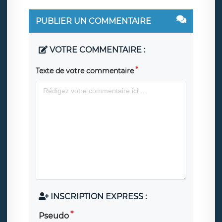
PUBLIER UN COMMENTAIRE
VOTRE COMMENTAIRE :
Texte de votre commentaire
INSCRIPTION EXPRESS :
Pseudo