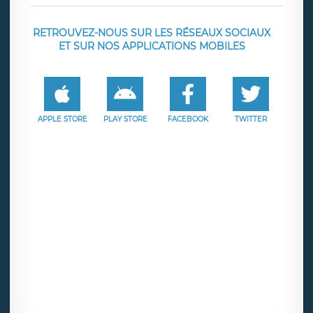
RETROUVEZ-NOUS SUR LES RÉSEAUX SOCIAUX
ET SUR NOS APPLICATIONS MOBILES
APPLE STORE
PLAY STORE
FACEBOOK
TWITTER