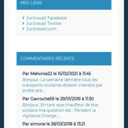
MES LIENS
Juritravail Facebook
Juritravail Twitter
Juritravail.com
COMMENTAIRES RÉCENTS
Par Mahonia22 le 15/02/2021 à 11:45
Bonjour. La semaine dernière tous les
transports scolaires étaient interdits par
arrêté pré...
Par Gavroche59 le 29/01/2019 à 11:30
Bonjour, En tant que chauffeur de bus
scolaire ma question est : Pendant la
vigilance Orange ...
Par simone le 28/03/2018 à 13:21