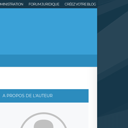
MINISTRATION
FORUM JURIDIQUE
CRÉEZ VOTRE BLOG
A PROPOS DE L'AUTEUR