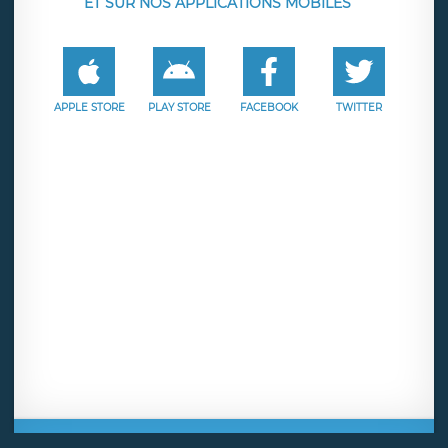
ET SUR NOS APPLICATIONS MOBILES
APPLE STORE
PLAY STORE
FACEBOOK
TWITTER