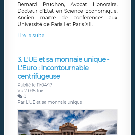
Bernard Prudhon, Avocat Honoraire,
Docteur d’Etat en Science Economique,
Ancien maître de conférences aux
Université de Paris I et Paris XII.
Lire la suite
3. L'UE et sa monnaie unique -
L’Euro : incontournable
centrifugeuse
Publié le 11/04/17
Vu 2 035 fois
0
Par
L'UE et sa monnaie unique