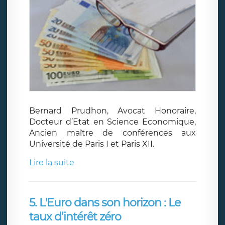
Bernard Prudhon, Avocat Honoraire,
Docteur d’Etat en Science Economique,
Ancien maître de conférences aux
Université de Paris I et Paris XII.
Lire la suite
5. L'Euro dans son horizon : Le
taux d’intérêt zéro