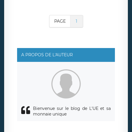
PAGE
1
A PROPOS DE L'AUTEUR
Bienvenue sur le blog de L'UE et sa
monnaie unique