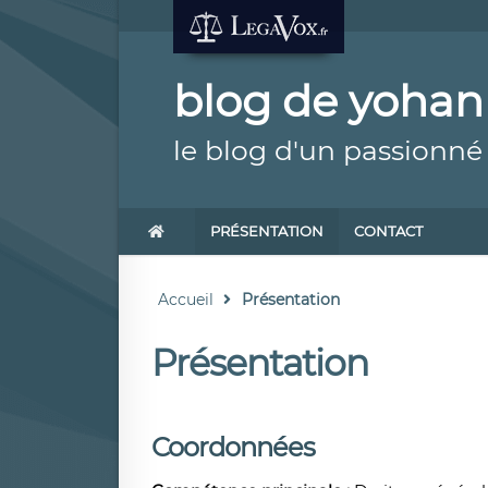
blog de yohan
le blog d'un passionné
PRÉSENTATION
CONTACT
Accueil
Présentation
Présentation
Coordonnées