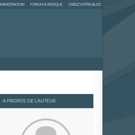
MINISTRATION
FORUM JURIDIQUE
CRÉEZ VOTRE BLOG
A PROPOS DE L'AUTEUR