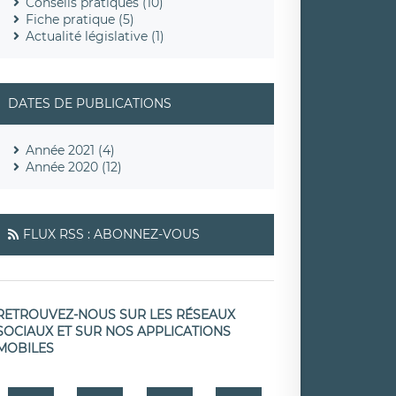
Conseils pratiques (10)
Fiche pratique (5)
Actualité législative (1)
DATES DE PUBLICATIONS
Année 2021 (4)
Année 2020 (12)
FLUX RSS : ABONNEZ-VOUS
RETROUVEZ-NOUS SUR LES RÉSEAUX
SOCIAUX ET SUR NOS APPLICATIONS
MOBILES