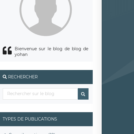
Bienvenue sur le blog de blog de
yohan
RECHERCHER
TYPES DE PUBLICATIONS