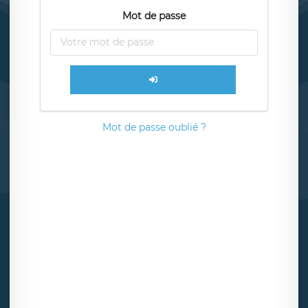
Mot de passe
Mot de passe oublié ?