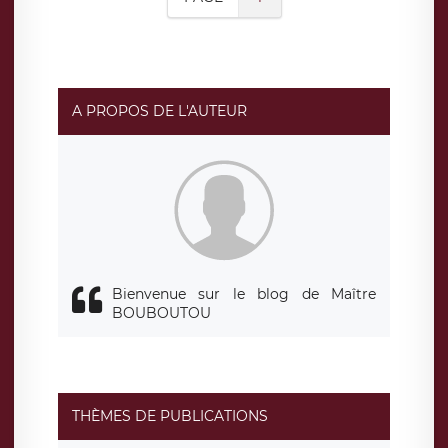
A PROPOS DE L'AUTEUR
Bienvenue sur le blog de Maître
BOUBOUTOU
THÈMES DE PUBLICATIONS