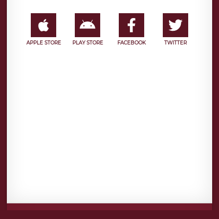
APPLE STORE
PLAY STORE
FACEBOOK
TWITTER