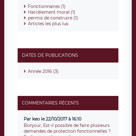
Fonctionnaires (1)
Harcèlement moral (1)
permis de construire (1)
Articles les plus lus
DATES DE PUBLICATIONS
Année 2016 (3)
COMMENTAIRES RÉCENTS
Par keo le 22/10/2017 à 16:10
Bonjour, Est-il possible de faire plusieurs
demandes de protection fonctionnelles ?