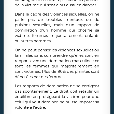
de la victime qui sont alors aussi en danger.
Dans le cadre des violences sexuelles, on ne
parle pas de troubles mentaux ou de
pulsions sexuelles, mais d’un rapport de
domination d’un homme qui chosifie sa
victime, femmes majoritairement, enfants
ou autres hommes.
On ne peut penser les violences sexuelles ou
familiales sans comprendre qu'elles sont en
rapport avec une domination masculine : ce
sont les femmes qui majoritairement en
sont victimes. Plus de 90% des plaintes sont
déposées par des femmes.
Les rapports de domination ne se corrigent
pas spontanément. Le droit doit rétablir un
équilibre en protégeant la victime pour que
celui qui veut dominer, ne puisse imposer sa
volonté à l’autre.