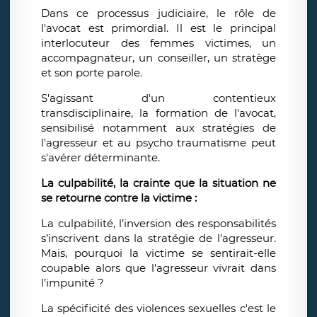
Dans ce processus judiciaire, le rôle de
l'avocat est primordial. Il est le principal
interlocuteur des femmes victimes, un
accompagnateur, un conseiller, un stratège
et son porte parole.
S'agissant d'un contentieux
transdisciplinaire, la formation de l'avocat,
sensibilisé notamment aux stratégies de
l'agresseur et au psycho traumatisme peut
s'avérer déterminante.
La culpabilité, la crainte que la situation ne
se retourne contre la victime :
La culpabilité, l’inversion des responsabilités
s’inscrivent dans la stratégie de l'agresseur.
Mais, pourquoi la victime se sentirait-elle
coupable alors que l'agresseur vivrait dans
l’impunité ?
La spécificité des violences sexuelles c'est le