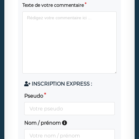
Texte de votre commentaire
INSCRIPTION EXPRESS :
Pseudo
Nom / prénom