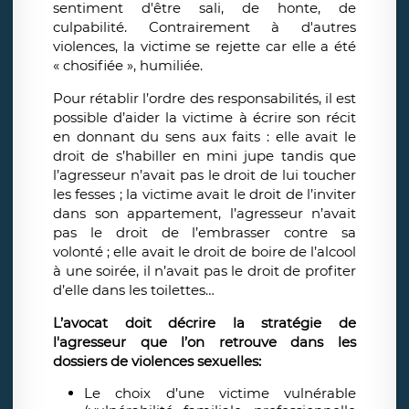
sentiment d'être sali, de honte, de
culpabilité. Contrairement à d'autres
violences, la victime se rejette car elle a été
« chosifiée », humiliée.
Pour rétablir l’ordre des responsabilités, il est
possible d’aider la victime à écrire son récit
en donnant du sens aux faits : elle avait le
droit de s’habiller en mini jupe tandis que
l’agresseur n’avait pas le droit de lui toucher
les fesses ; la victime avait le droit de l’inviter
dans son appartement, l’agresseur n’avait
pas le droit de l’embrasser contre sa
volonté ; elle avait le droit de boire de l’alcool
à une soirée, il n’avait pas le droit de profiter
d’elle dans les toilettes…
L’avocat doit décrire la stratégie de
l'agresseur que l’on retrouve dans les
dossiers de violences sexuelles:
Le choix d’une victime vulnérable