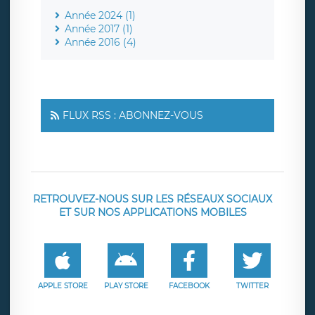
Année 2024 (1)
Année 2017 (1)
Année 2016 (4)
FLUX RSS : ABONNEZ-VOUS
RETROUVEZ-NOUS SUR LES RÉSEAUX SOCIAUX
ET SUR NOS APPLICATIONS MOBILES
APPLE STORE
PLAY STORE
FACEBOOK
TWITTER