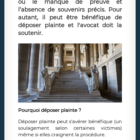
ou le manque de preuve et
l’absence de souvenirs précis. Pour
autant, il peut être bénéfique de
déposer plainte et l'avocat doit la
soutenir.
Pourquoi déposer plainte ?
Déposer plainte peut s’avérer bénéfique (un
soulagement selon certaines victimes)
même si elles craignent la procédure.