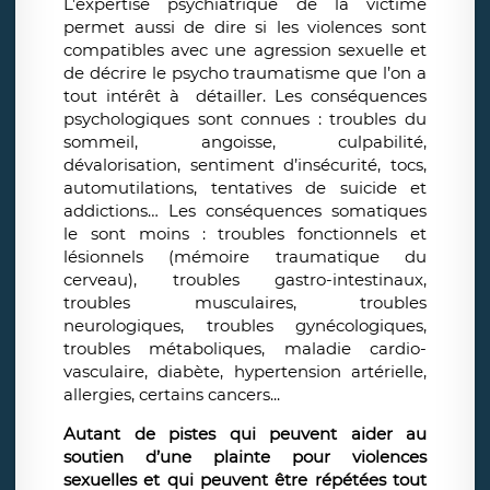
L’expertise psychiatrique de la victime
permet aussi de dire si les violences sont
compatibles avec une agression sexuelle et
de décrire le psycho traumatisme que l’on a
tout intérêt à détailler. Les conséquences
psychologiques sont connues : troubles du
sommeil, angoisse, culpabilité,
dévalorisation, sentiment d’insécurité, tocs,
automutilations, tentatives de suicide et
addictions… Les conséquences somatiques
le sont moins : troubles fonctionnels et
lésionnels (mémoire traumatique du
cerveau), troubles gastro-intestinaux,
troubles musculaires, troubles
neurologiques, troubles gynécologiques,
troubles métaboliques, maladie cardio-
vasculaire, diabète, hypertension artérielle,
allergies, certains cancers...
Autant de pistes qui peuvent aider au
soutien d’une plainte pour violences
sexuelles et qui peuvent être répétées tout