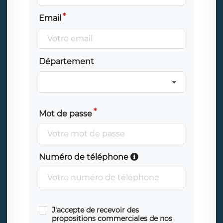
Email
Département
Mot de passe
Numéro de téléphone
J'accepte de recevoir des
propositions commerciales de nos