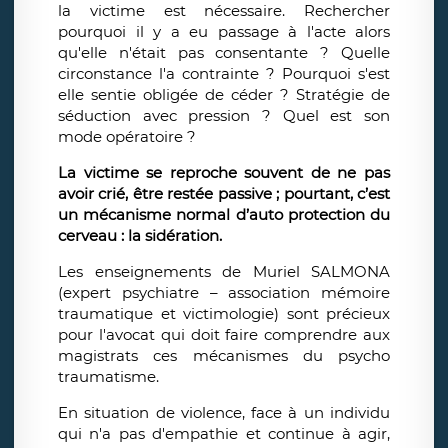
la victime est nécessaire. Rechercher
pourquoi il y a eu passage à l'acte alors
qu'elle n'était pas consentante ? Quelle
circonstance l'a contrainte ? Pourquoi s'est
elle sentie obligée de céder ? Stratégie de
séduction avec pression ? Quel est son
mode opératoire ?
La victime se reproche souvent de ne pas
avoir crié, être restée passive ; pourtant, c’est
un mécanisme normal d’auto protection du
cerveau : la sidération.
Les enseignements de Muriel SALMONA
(expert psychiatre – association mémoire
traumatique et victimologie) sont précieux
pour l'avocat qui doit faire comprendre aux
magistrats ces mécanismes du psycho
traumatisme.
En situation de violence, face à un individu
qui n'a pas d'empathie et continue à agir,