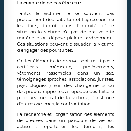
La crainte de ne pas être cru :
Tantôt la victime ne se souvient pas
précisément des faits, tantôt l’agresseur nie
les faits, tantôt dans l’intimité d’une
situation la victime n’a pas de preuve dite
matérielle ou dépose plainte tardivement...
Ces situations peuvent dissuader la victime
d’engager des poursuites.
Or, les éléments de preuve sont multiples :
certificats médicaux, prélèvements,
vêtements rassemblés dans un sac,
témoignages (proches, associations, juristes,
psychologues…) sur des changements ou
des propos rapportés à l’époque des faits, le
parcours médical de la victime, l’existence
d’autres victimes, la confrontation…
La recherche et l’organisation des éléments
de preuves dans un parcours de vie est
active : répertorier les témoins, les