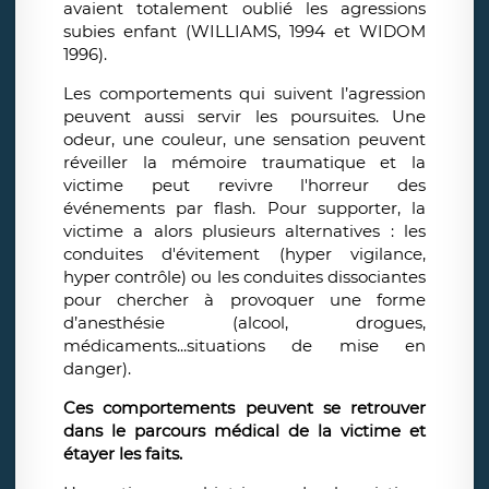
avaient totalement oublié les agressions
subies enfant (WILLIAMS, 1994 et WIDOM
1996).
Les comportements qui suivent l’agression
peuvent aussi servir les poursuites. Une
odeur, une couleur, une sensation peuvent
réveiller la mémoire traumatique et la
victime peut revivre l'horreur des
événements par flash. Pour supporter, la
victime a alors plusieurs alternatives : les
conduites d'évitement (hyper vigilance,
hyper contrôle) ou les conduites dissociantes
pour chercher à provoquer une forme
d’anesthésie (alcool, drogues,
médicaments...situations de mise en
danger).
Ces comportements peuvent se retrouver
dans le parcours médical de la victime et
étayer les faits.