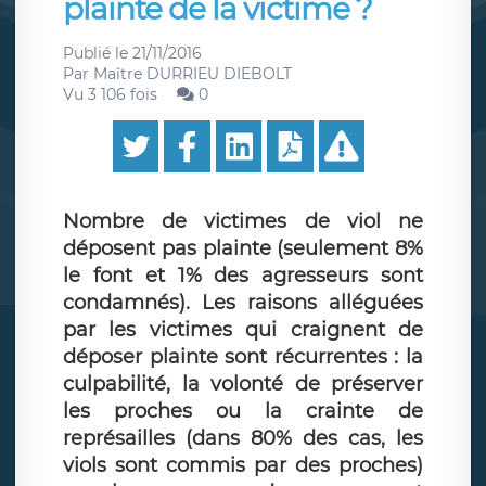
plainte de la victime ?
Publié le
21/11/2016
Par
Maître DURRIEU DIEBOLT
Vu 3 106 fois
0
Nombre de victimes de viol ne
déposent pas plainte (seulement 8%
le font et 1% des agresseurs sont
condamnés). Les raisons alléguées
par les victimes qui craignent de
déposer plainte sont récurrentes : la
culpabilité, la volonté de préserver
les proches ou la crainte de
représailles (dans 80% des cas, les
viols sont commis par des proches)