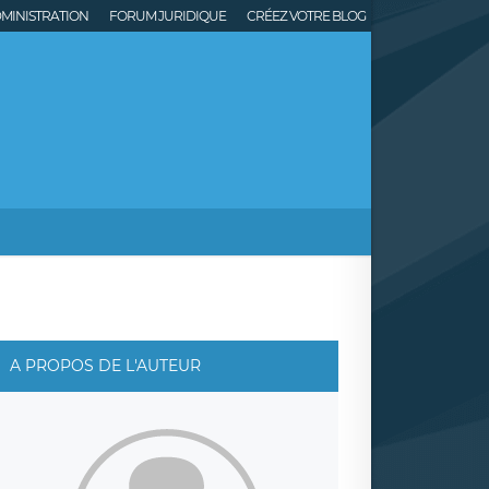
MINISTRATION
FORUM JURIDIQUE
CRÉEZ VOTRE BLOG
A PROPOS DE L'AUTEUR