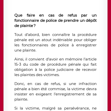
Que faire en cas de refus par un
fonctionnaire de police de prendre
un dépôt
de plainte ?
Tout d’abord, bien connaître la procédure
pénale est un atout indéniable pour obliger
les fonctionnaires de police à enregistrer
une plainte.
Ainsi, il convient d’avoir en mémoire l’article
15-3 du code de procédure pénale qui fait
obligation
à la police judiciaire de recevoir
les plaintes des victimes.
Donc,
en cas de refus,
si une infraction
pénale a bien été commise, la victime devra
insister
en exigeant l’enregistrement de sa
plainte.
Si la victime, malgré sa persévérance, ne