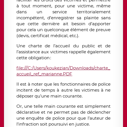
à tout moment,
pour une victime, même
dans un service territorialement
incompétent, d’enregistrer sa plainte
sans
que cette dernière ait besoin d’apporter
pour cela un quelconque élément de preuve
(devis, certificat médical, etc.).
Une charte de l’accueil du public et de
l’assistance aux victimes rappelle
également
cette obligation :
file:///C:/Users/koukezian/Downloads/charte_
accueil_ref_marianne.PDF
Il est à noter que les fonctionnaires de police
incitent
de temps à autre
les victimes à ne
déposer qu’une main courante.
Or, une telle main courante
est simplement
déclarative et ne permet pas de déclencher
une enquête de police pour que l’auteur de
l’infraction soit poursuivi en justice.