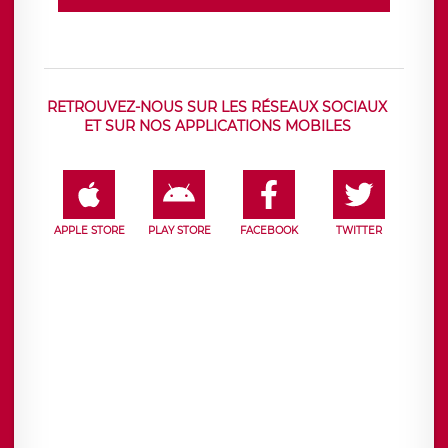
RETROUVEZ-NOUS SUR LES RÉSEAUX SOCIAUX
ET SUR NOS APPLICATIONS MOBILES
APPLE STORE
PLAY STORE
FACEBOOK
TWITTER