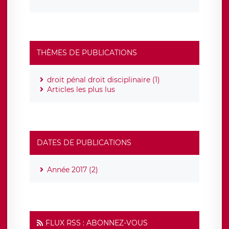
THÈMES DE PUBLICATIONS
droit pénal droit disciplinaire (1)
Articles les plus lus
DATES DE PUBLICATIONS
Année 2017 (2)
FLUX RSS : ABONNEZ-VOUS