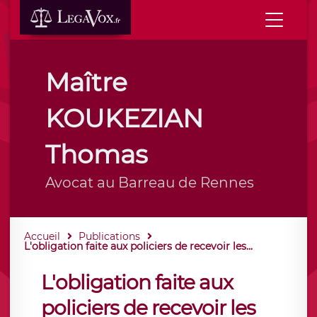
Maître
KOUKEZIAN
Thomas
Avocat au Barreau de Rennes
Accueil
Publications
L'obligation faite aux policiers de recevoir les...
L'obligation faite aux
policiers de recevoir les