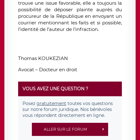
trouve une issue favorable, elle
a toujours la
possibilité de déposer plainte auprès du
procureur de la République en envoyant un
courrier mentionnant les faits et si possible,
l’identité de l’auteur de l’infraction.
Thomas KOUKEZIAN
Avocat – Docteur en droit
VOUS AVEZ UNE QUESTION ?
Posez
gratuitement
toutes vos questions
sur notre forum juridique. Nos bénévoles
vous répondent directement en ligne.
ALLER SUR LE FORUM