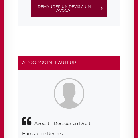
DEMANDER UN DEVIS À UN
AVOCAT
A PROPOS DE L'AUTEUR
Avocat - Docteur en Droit
Barreau de Rennes