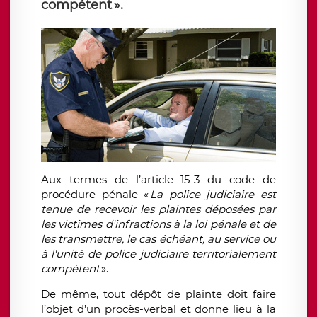
compétent ».
Aux termes de l’article 15-3 du code de
procédure pénale «
La police judiciaire est
tenue de recevoir les plaintes déposées par
les victimes d'infractions à la loi pénale et de
les transmettre, le cas échéant, au service ou
à l'unité de police judiciaire territorialement
compétent
».
De même, tout dépôt de plainte
doit faire
l’objet d’un procès-verbal et donne lieu à la