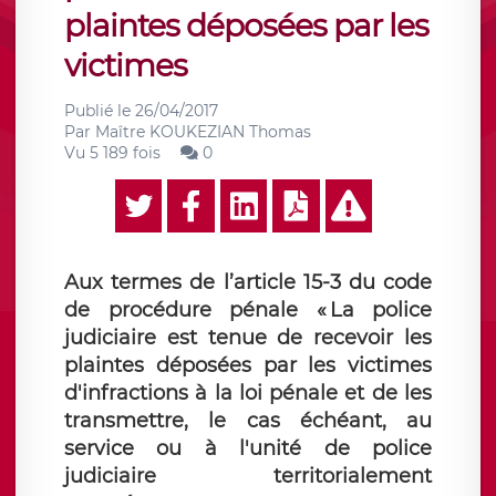
plaintes déposées par les
victimes
Publié le
26/04/2017
Par
Maître KOUKEZIAN Thomas
Vu 5 189 fois
0
Aux termes de l’article 15-3 du code
de procédure pénale « La police
judiciaire est tenue de recevoir les
plaintes déposées par les victimes
d'infractions à la loi pénale et de les
transmettre, le cas échéant, au
service ou à l'unité de police
judiciaire territorialement