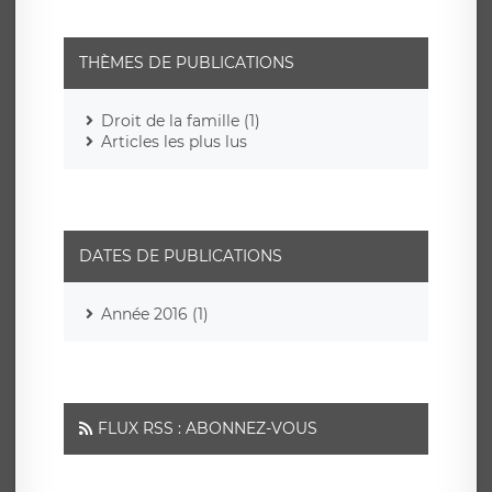
THÈMES DE PUBLICATIONS
Droit de la famille (1)
Articles les plus lus
DATES DE PUBLICATIONS
Année 2016 (1)
FLUX RSS : ABONNEZ-VOUS