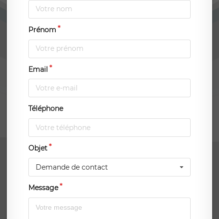
Prénom
Email
Téléphone
Objet
Demande de contact
Message