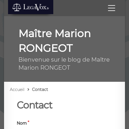
Maître Marion
RONGEOT
Bienvenue sur le blog de Maître
Marion RONGEOT
Accueil
Contact
Contact
Nom