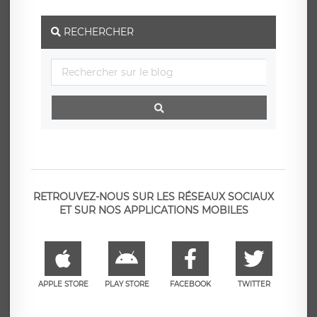
RECHERCHER
RETROUVEZ-NOUS SUR LES RÉSEAUX SOCIAUX
ET SUR NOS APPLICATIONS MOBILES
APPLE STORE
PLAY STORE
FACEBOOK
TWITTER