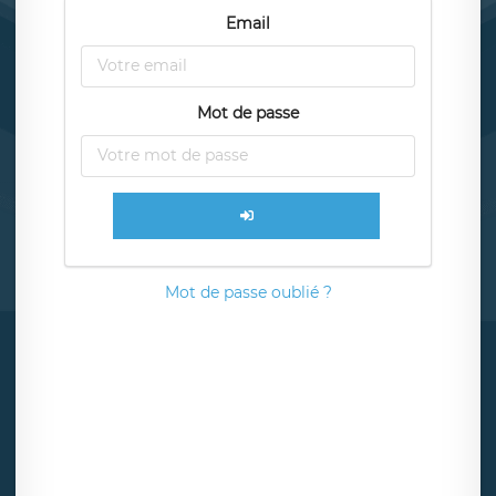
Email
Mot de passe
Mot de passe oublié ?