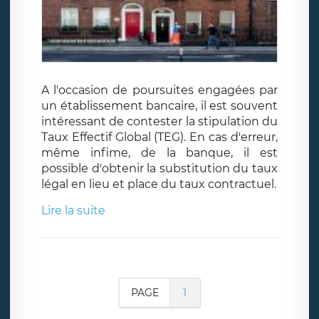
A l'occasion de poursuites engagées par
un établissement bancaire, il est souvent
intéressant de contester la stipulation du
Taux Effectif Global (TEG). En cas d'erreur,
même infime, de la banque, il est
possible d'obtenir la substitution du taux
légal en lieu et place du taux contractuel.
Lire la suite
PAGE
1