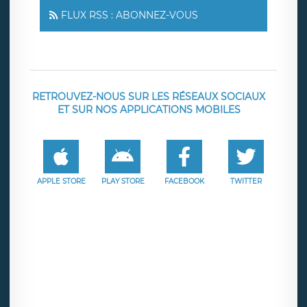
FLUX RSS : ABONNEZ-VOUS
RETROUVEZ-NOUS SUR LES RÉSEAUX SOCIAUX
ET SUR NOS APPLICATIONS MOBILES
APPLE STORE
PLAY STORE
FACEBOOK
TWITTER