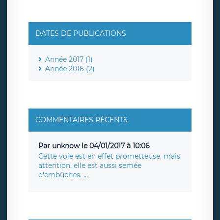
DATES DE PUBLICATIONS
Année 2017 (1)
Année 2016 (2)
COMMENTAIRES RÉCENTS
Par unknow le 04/01/2017 à 10:06
Cette voie est en effet prometteuse, mais
attention, elle est aussi semée
d'embûches. ...