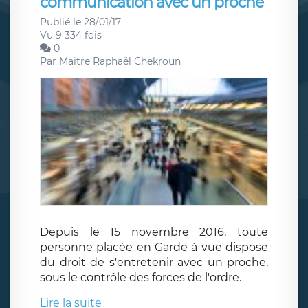
communication avec un proche
Publié le 28/01/17
Vu 9 334 fois
0
Par
Maître Raphaël Chekroun
Depuis le 15 novembre 2016, toute
personne placée en Garde à vue dispose
du droit de s'entretenir avec un proche,
sous le contrôle des forces de l'ordre.
Lire la suite