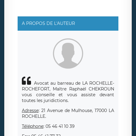
A PROPOS DE L'AUTEUR
Avocat au barreau de LA ROCHELLE-
ROCHEFORT, Maître Raphaël CHEKROUN
vous conseille et vous assiste devant
toutes les juridictions.
Adresse
: 21 Avenue de Mulhouse, 17000 LA
ROCHELLE.
Téléphone
: 05 46 41 10 39