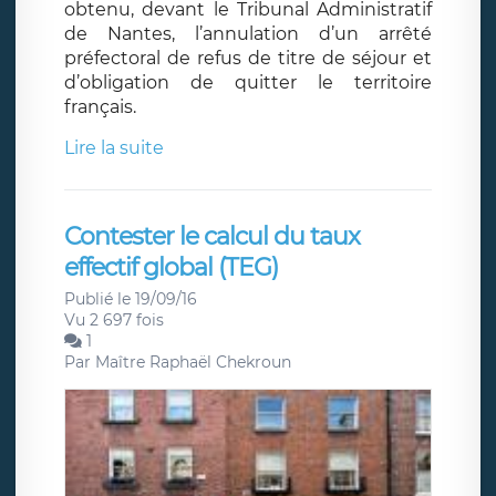
obtenu, devant le Tribunal Administratif
de Nantes, l’annulation d’un arrêté
préfectoral de refus de titre de séjour et
d’obligation de quitter le territoire
français.
Lire la suite
Contester le calcul du taux
effectif global (TEG)
Publié le 19/09/16
Vu 2 697 fois
1
Par
Maître Raphaël Chekroun