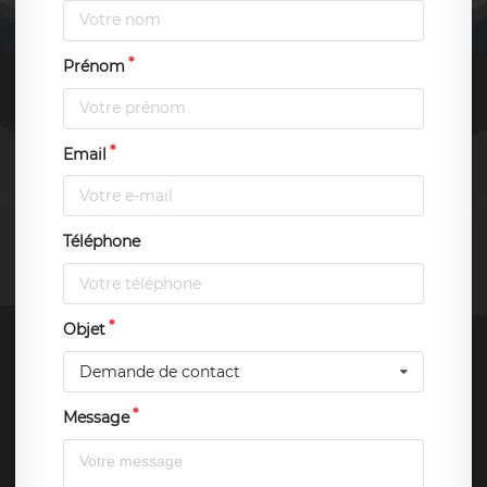
Prénom
Email
Téléphone
Objet
Demande de contact
Message