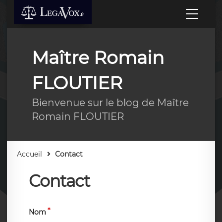
Maître Romain
FLOUTIER
Bienvenue sur le blog de Maître
Romain FLOUTIER
Accueil
Contact
Contact
Nom