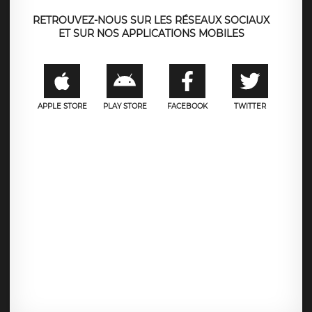
RETROUVEZ-NOUS SUR LES RÉSEAUX SOCIAUX
ET SUR NOS APPLICATIONS MOBILES
APPLE STORE
PLAY STORE
FACEBOOK
TWITTER