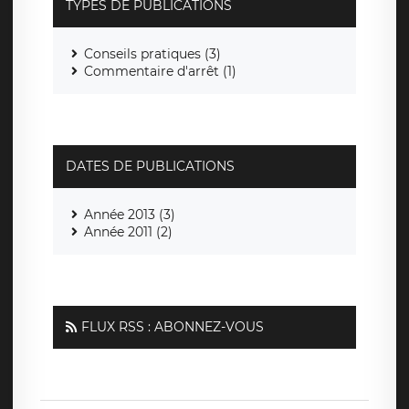
TYPES DE PUBLICATIONS
Conseils pratiques (3)
Commentaire d'arrêt (1)
DATES DE PUBLICATIONS
Année 2013 (3)
Année 2011 (2)
FLUX RSS : ABONNEZ-VOUS