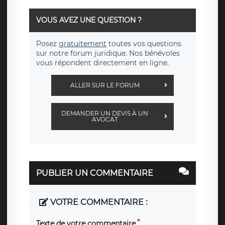
VOUS AVEZ UNE QUESTION ?
Posez
gratuitement
toutes vos questions
sur notre forum juridique. Nos bénévoles
vous répondent directement en ligne.
ALLER SUR LE FORUM
DEMANDER UN DEVIS À UN
AVOCAT
PUBLIER UN COMMENTAIRE
VOTRE COMMENTAIRE :
Texte de votre commentaire