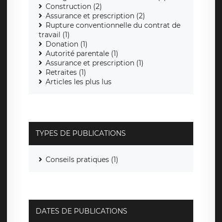
Construction (2)
Assurance et prescription (2)
Rupture conventionnelle du contrat de
travail (1)
Donation (1)
Autorité parentale (1)
Assurance et prescription (1)
Retraites (1)
Articles les plus lus
TYPES DE PUBLICATIONS
Conseils pratiques (1)
DATES DE PUBLICATIONS