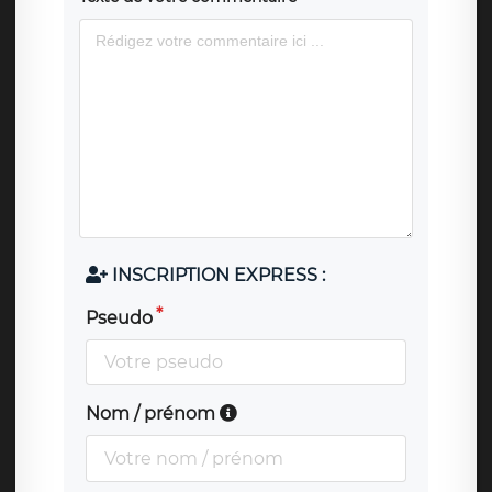
INSCRIPTION EXPRESS :
Pseudo
Nom / prénom