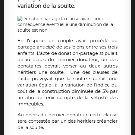
variation de la soulte.
En l’espèce, un couple avait procédé au
partage anticipé de ses biens entre ses trois
enfants. L’acte de donation-partage stipulait
qu’au décès du dernier donateur, un des
donataires devrait verser au deux autres
héritiers une soulte. Une des clauses de
l’acte prévoyait que la soulte subirait une
variation égale à la variation de l’indice du
coût de la construction diminuée de 3% par
an afin de tenir compte de la vétusté des
immeubles.
Au décès du dernier donateur, cette clause
sera contestée par un des héritiers créancier
de la soulte.