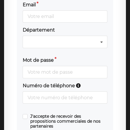
Email
Département
Mot de passe
Numéro de téléphone
J'accepte de recevoir des
propositions commerciales de nos
partenaires