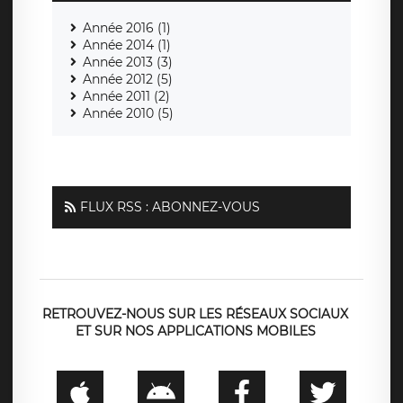
Année 2016 (1)
Année 2014 (1)
Année 2013 (3)
Année 2012 (5)
Année 2011 (2)
Année 2010 (5)
FLUX RSS : ABONNEZ-VOUS
RETROUVEZ-NOUS SUR LES RÉSEAUX SOCIAUX
ET SUR NOS APPLICATIONS MOBILES