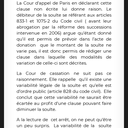
La Cour d’appel de Paris en déclarant cette
clause non écrite lui donne raison. Le
débiteur de la soulte se référant aux articles
833-1 et 1075-2 du Code civil ( avant leur
abrogation par la réforme des successions
intervenue en 2006) argue qu’étant donné
qu’il est permis de prévoir dans l’acte de
donation que le montant de la soulte ne
varie pas, il est donc permis de rédiger une
clause dans laquelle des modalités de
variation de celle-ci sont décrites.
La Cour de cassation ne suit pas ce
raisonnement. Elle rappelle qu’il existe une
variabilité légale de la soulte et qu’elle est
d’ordre public (article 828 du code civil). Elle
conclut que cette variabilité ne saurait être
écartée au profit d’une clause pouvant faire
diminuer la soulte.
A la lecture de cet arrêt, on ne peut qu’être
un peu surpris. La variabilité de la soulte