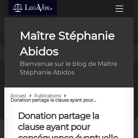
Maître Stéphanie
Abidos
Bienvenue sur le blog de Maître
Stéphanie Abidos
Accueil
Publications
Donation partage la clause ayant pour...
Donation partage la
clause ayant pour