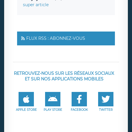
super article
FLUX RSS : ABONNEZ-VOUS
RETROUVEZ-NOUS SUR LES RÉSEAUX SOCIAUX
ET SUR NOS APPLICATIONS MOBILES
APPLE STORE
PLAY STORE
FACEBOOK
TWITTER