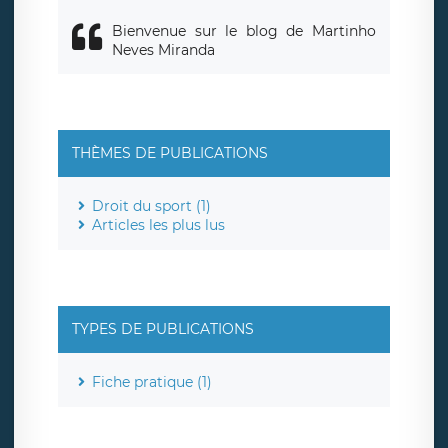
Bienvenue sur le blog de Martinho
Neves Miranda
THÈMES DE PUBLICATIONS
Droit du sport (1)
Articles les plus lus
TYPES DE PUBLICATIONS
Fiche pratique (1)