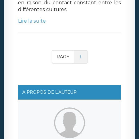
en raison du contact constant entre les
différentes cultures
Lire la suite
PAGE
1
A PROPOS DE L'AUTEUR