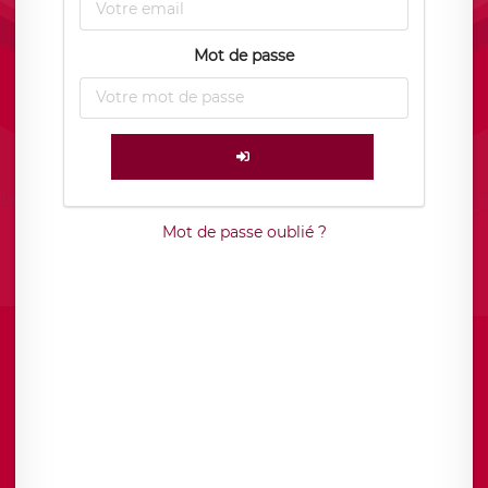
Mot de passe
Mot de passe oublié ?