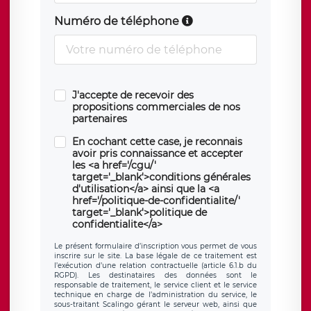
Numéro de téléphone
J'accepte de recevoir des
propositions commerciales de nos
partenaires
En cochant cette case, je reconnais
avoir pris connaissance et accepter
les <a href='/cgu/'
target='_blank'>conditions générales
d'utilisation</a> ainsi que la <a
href='/politique-de-confidentialite/'
target='_blank'>politique de
confidentialite</a>
Le présent formulaire d’inscription vous permet de vous
inscrire sur le site. La base légale de ce traitement est
l’exécution d’une relation contractuelle (article 6.1.b du
RGPD). Les destinataires des données sont le
responsable de traitement, le service client et le service
technique en charge de l’administration du service, le
sous-traitant Scalingo gérant le serveur web, ainsi que