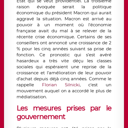
État qui se veut providentiel. La troisième
raison évoquée serait la politique
économique du président Macron qui aurait
aggravé la situation. Macron est arrivé au
pouvoir à un moment où l'économie
française avait du mal à se relever de la
récente crise économique. Certains de ses
conseillers ont annoncé une croissance de 2
% pour les cinq années suivant sa prise de
fonction. Ce pronostic qui s'est avéré
hasardeux a très vite déçu les classes
sociales qui espéraient une reprise de la
croissance et l'amélioration de leur pouvoir
d'achat depuis déjà cinq années. Comme le
rappelle
Florian Silnicki
, c'est un
mouvement auquel on a accordé le plus de
médiatisation.
Les mesures prises par le
gouvernement