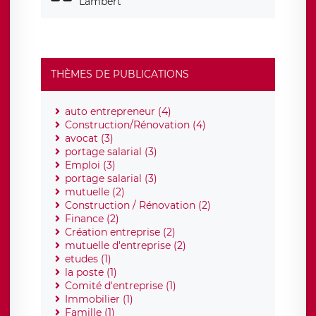
Lambert
THÈMES DE PUBLICATIONS
auto entrepreneur (4)
Construction/Rénovation (4)
avocat (3)
portage salarial (3)
Emploi (3)
portage salarial (3)
mutuelle (2)
Construction / Rénovation (2)
Finance (2)
Création entreprise (2)
mutuelle d'entreprise (2)
etudes (1)
la poste (1)
Comité d'entreprise (1)
Immobilier (1)
Famille (1)