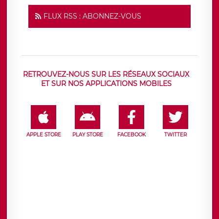
FLUX RSS : ABONNEZ-VOUS
RETROUVEZ-NOUS SUR LES RÉSEAUX SOCIAUX
ET SUR NOS APPLICATIONS MOBILES
APPLE STORE
PLAY STORE
FACEBOOK
TWITTER