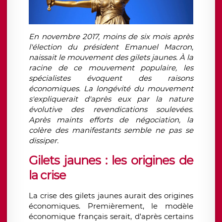
En novembre 2017, moins de six mois après
l'élection du président Emanuel Macron,
naissait le mouvement des gilets jaunes. À la
racine de ce mouvement populaire, les
spécialistes évoquent des raisons
économiques. La longévité du mouvement
s'expliquerait d'après eux par la nature
évolutive des revendications soulevées.
Après maints efforts de négociation, la
colère des manifestants semble ne pas se
dissiper.
Gilets jaunes : les origines de
la crise
La crise des gilets jaunes aurait des origines
économiques. Premièrement, le modèle
économique français serait, d'après certains