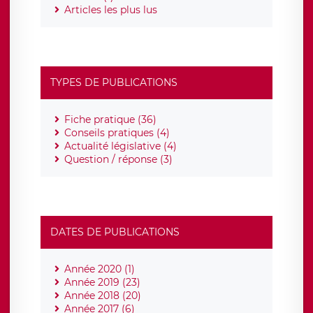
Articles les plus lus
TYPES DE PUBLICATIONS
Fiche pratique (36)
Conseils pratiques (4)
Actualité législative (4)
Question / réponse (3)
DATES DE PUBLICATIONS
Année 2020 (1)
Année 2019 (23)
Année 2018 (20)
Année 2017 (6)