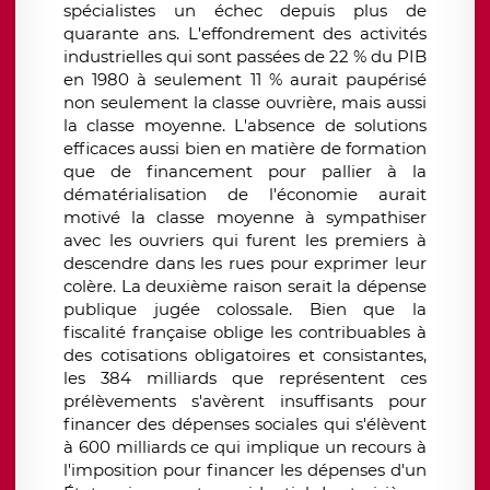
spécialistes un échec depuis plus de
quarante ans. L'effondrement des activités
industrielles qui sont passées de 22 % du PIB
en 1980 à seulement 11 % aurait paupérisé
non seulement la classe ouvrière, mais aussi
la classe moyenne. L'absence de solutions
efficaces aussi bien en matière de formation
que de financement pour pallier à la
dématérialisation de l'économie aurait
motivé la classe moyenne à sympathiser
avec les ouvriers qui furent les premiers à
descendre dans les rues pour exprimer leur
colère. La deuxième raison serait la dépense
publique jugée colossale. Bien que la
fiscalité française oblige les contribuables à
des cotisations obligatoires et consistantes,
les 384 milliards que représentent ces
prélèvements s'avèrent insuffisants pour
financer des dépenses sociales qui s'élèvent
à 600 milliards ce qui implique un recours à
l'imposition pour financer les dépenses d'un