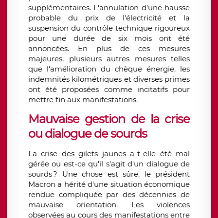
supplémentaires. L'annulation d'une hausse
probable du prix de l'électricité et la
suspension du contrôle technique rigoureux
pour une durée de six mois ont été
annoncées. En plus de ces mesures
majeures, plusieurs autres mesures telles
que l'amélioration du chèque énergie, les
indemnités kilométriques et diverses primes
ont été proposées comme incitatifs pour
mettre fin aux manifestations.
Mauvaise gestion de la crise
ou dialogue de sourds
La crise des gilets jaunes a-t-elle été mal
gérée ou est-ce qu'il s'agit d'un dialogue de
sourds ? Une chose est sûre, le président
Macron a hérité d'une situation économique
rendue compliquée par des décennies de
mauvaise orientation. Les violences
observées au cours des manifestations entre