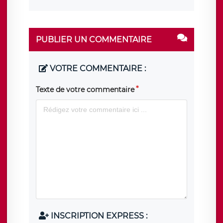
PUBLIER UN COMMENTAIRE
VOTRE COMMENTAIRE :
Texte de votre commentaire
INSCRIPTION EXPRESS :