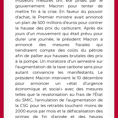
Plusieurs mesures ont été prises par le
gouvernement Macron pour tenter de
mettre fin à la crise. En faveur du pouvoir
d'achat, le Premier ministre avait annoncé
un plan de 500 millions d'euros pour contrer
la hausse des prix du carburant. Après dix
jours d'un mouvement qui était prévu pour
durer une journée, le président Macron a
annoncé des mesures fiscales qui
tiendraient compte des coûts du pétrole
afin de pallier aux hausses brutales des prix
à la pompe. Un moratoire d'un semestre sur
l'augmentation de la taxe carbone sans pour
autant convaincre les manifestants. Le
président Macron intervient le 10 décembre
pour annoncer un « état d'urgence
économique et social » avec des mesures
telles que la revalorisation au frais de l'État
du SMIC, l'annulation de l'augmentation de
la CSG pour les retraités touchant moins de
2000 euros par mois et la défiscalisation des
primes de fin d'année et des heures