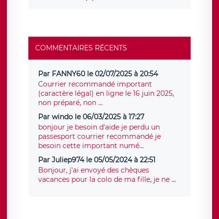
COMMENTAIRES RÉCENTS
Par FANNY60 le 02/07/2025 à 20:54
Courrier recommandé important
(caractère légal) en ligne le 16 juin 2025,
non préparé, non ...
Par windo le 06/03/2025 à 17:27
bonjour je besoin d'aide je perdu un
passesport courrier recommandé je
besoin cette important numé...
Par Juliep974 le 05/05/2024 à 22:51
Bonjour, j'ai envoyé des chèques
vacances pour la colo de ma fille, je ne ...