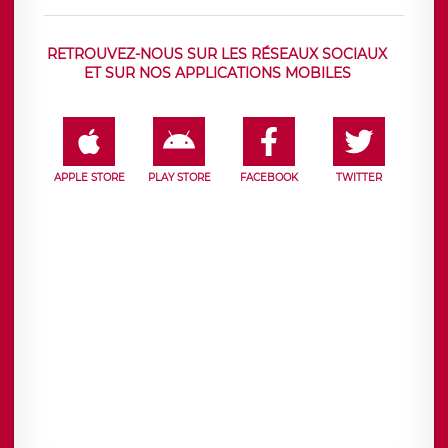
RETROUVEZ-NOUS SUR LES RÉSEAUX SOCIAUX
ET SUR NOS APPLICATIONS MOBILES
APPLE STORE
PLAY STORE
FACEBOOK
TWITTER