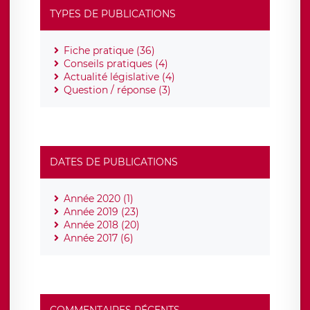
TYPES DE PUBLICATIONS
Fiche pratique (36)
Conseils pratiques (4)
Actualité législative (4)
Question / réponse (3)
DATES DE PUBLICATIONS
Année 2020 (1)
Année 2019 (23)
Année 2018 (20)
Année 2017 (6)
COMMENTAIRES RÉCENTS