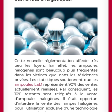
Cette nouvelle réglementation affecte très
peu les foyers. En effet, les ampoules
halogènes sont beaucoup plus fréquentes
dans les vitrines que dans les résidences
privées. Les statistiques soutiennent que les
ampoules LED
représentent 90% des ventes
actuellement réalisées. Par conséquent, les
10% restants sont relégués à la vente
d'ampoules halogènes. Il était opportun
d'interdire la vente des lampes halogènes
pour l'utilisation exclusive d'une technologie