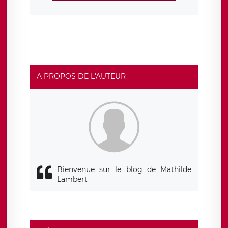
A PROPOS DE L'AUTEUR
Bienvenue sur le blog de Mathilde
Lambert