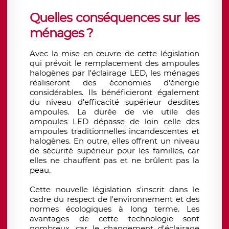
Quelles conséquences sur les
ménages ?
Avec la mise en œuvre de cette législation
qui prévoit le remplacement des ampoules
halogènes par l'éclairage LED, les ménages
réaliseront des économies d'énergie
considérables. Ils bénéficieront également
du niveau d'efficacité supérieur desdites
ampoules. La durée de vie utile des
ampoules LED dépasse de loin celle des
ampoules traditionnelles incandescentes et
halogènes. En outre, elles offrent un niveau
de sécurité supérieur pour les familles, car
elles ne chauffent pas et ne brûlent pas la
peau.
Cette nouvelle législation s'inscrit dans le
cadre du respect de l'environnement et des
normes écologiques à long terme. Les
avantages de cette technologie sont
nombreux, car le changement d'éclairage