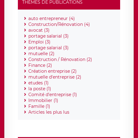
THÈMES DE PUBLICATIONS
auto entrepreneur (4)
Construction/Rénovation (4)
avocat (3)
portage salarial (3)
Emploi (3)
portage salarial (3)
mutuelle (2)
Construction / Rénovation (2)
Finance (2)
Création entreprise (2)
mutuelle d'entreprise (2)
etudes (1)
la poste (1)
Comité d'entreprise (1)
Immobilier (1)
Famille (1)
Articles les plus lus