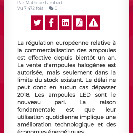
Par
Mathilde Lambert
Vu 7 472 fois
0
La régulation européenne relative à
la commercialisation des ampoules
est effective depuis bientôt un an.
La vente d'ampoules halogènes est
autorisée, mais seulement dans la
limite du stock existant. Le délai ne
peut donc en aucun cas dépasser
2018. Les ampoules LED sont le
nouveau pari. La raison
fondamentale est que leur
utilisation quotidienne implique une
amélioration technologique et des
économies énergétiques.