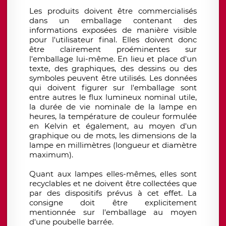
Les produits doivent être commercialisés
dans un emballage contenant des
informations exposées de manière visible
pour l'utilisateur final. Elles doivent donc
être clairement proéminentes sur
l'emballage lui-même. En lieu et place d'un
texte, des graphiques, des dessins ou des
symboles peuvent être utilisés. Les données
qui doivent figurer sur l'emballage sont
entre autres le
flux lumineux
nominal utile,
la durée de vie nominale de la lampe en
heures, la
température de couleur
formulée
en Kelvin et également, au moyen d'un
graphique ou de mots, les dimensions de la
lampe en millimètres (longueur et diamètre
maximum).
Quant aux lampes elles-mêmes, elles sont
recyclables et ne doivent être collectées que
par des dispositifs prévus à cet effet. La
consigne doit être explicitement
mentionnée sur l'emballage au moyen
d'une poubelle barrée.