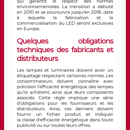
qui garantit le respect des normes
environnementales. La transition a débuté
en 2010 et se poursuivra jusqu'en 2018, date
à laquelle la fabrication et la
commercialisation du LED seront exclusives
en Europe.
Quelques obligations
techniques des fabricants et
distributeurs
Les lampes et luminaires doivent avoir un
étiquetage respectant certaines normes. Les
consommateurs doivent connaître avec
précision l'efficacité énergétique des lampes
qu'ils achètent, ainsi que leurs composants
associés. Cette règle implique une série
d'obligations pour les fournisseurs et les
distributeurs. Ainsi, ces derniers doivent
fournir un fichier produit et indiquer
la
classe d'efficacité énergétique
dans toute
publicité ou sur toutes leurs offres.