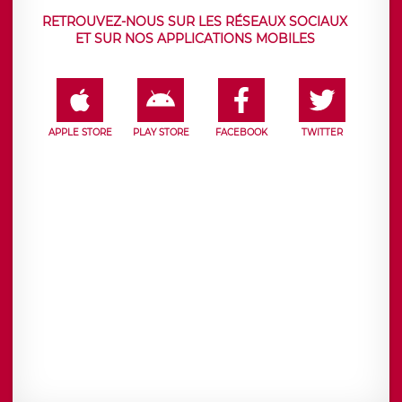
RETROUVEZ-NOUS SUR LES RÉSEAUX SOCIAUX
ET SUR NOS APPLICATIONS MOBILES
APPLE STORE
PLAY STORE
FACEBOOK
TWITTER