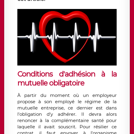
Conditions d'adhésion à la
mutuelle obligatoire
À partir du moment où un employeur
propose à son employé le régime de la
mutuelle entreprise, ce dernier est dans
l'obligation d'y adhérer. Il devra alors
renoncer à la complémentaire santé pour
laquelle il avait souscrit. Pour résilier ce
contrat, il faut envoyer à l'organisme