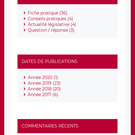
Fiche pratique (36)
Conseils pratiques (4)
Actualité législative (4)
Question / réponse (3)
DATES DE PUBLICATIONS
Année 2020 (1)
Année 2019 (23)
Année 2018 (20)
Année 2017 (6)
COMMENTAIRES RÉCENTS