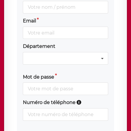
Email
Département
Mot de passe
Numéro de téléphone