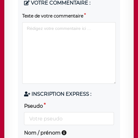
VOTRE COMMENTAIRE :
Texte de votre commentaire
INSCRIPTION EXPRESS :
Pseudo
Nom / prénom