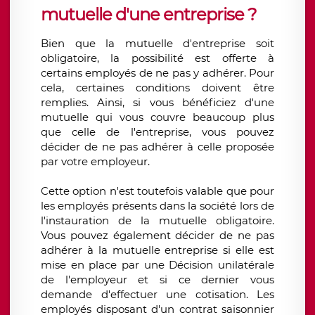
mutuelle d'une entreprise ?
Bien que la mutuelle d'entreprise soit
obligatoire, la possibilité est offerte à
certains employés de ne pas y adhérer. Pour
cela, certaines conditions doivent être
remplies. Ainsi, si vous bénéficiez d'une
mutuelle qui vous couvre beaucoup plus
que celle de l'entreprise, vous pouvez
décider de ne pas adhérer à celle proposée
par votre employeur.
Cette option n'est toutefois valable que pour
les employés présents dans la société lors de
l'instauration de la mutuelle obligatoire.
Vous pouvez également décider de ne pas
adhérer à la mutuelle entreprise si elle est
mise en place par une Décision unilatérale
de l'employeur et si ce dernier vous
demande d'effectuer une cotisation. Les
employés disposant d'un contrat saisonnier