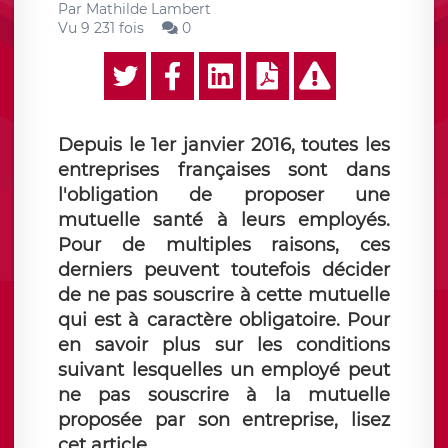
Par
Mathilde Lambert
Vu 9 231 fois
0
Depuis le 1er janvier 2016, toutes les
entreprises françaises sont dans
l'obligation de proposer une
mutuelle santé à leurs employés.
Pour de multiples raisons, ces
derniers peuvent toutefois décider
de ne pas souscrire à cette mutuelle
qui est à caractère obligatoire. Pour
en savoir plus sur les conditions
suivant lesquelles un employé peut
ne pas souscrire à la mutuelle
proposée par son entreprise, lisez
cet article.