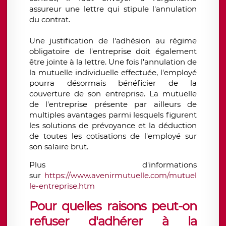
assureur une lettre qui stipule l'annulation
du contrat.
Une justification de l'adhésion au régime
obligatoire de l'entreprise doit également
être jointe à la lettre. Une fois l'annulation de
la mutuelle individuelle effectuée, l'employé
pourra désormais bénéficier de la
couverture de son entreprise. La mutuelle
de l'entreprise présente par ailleurs de
multiples avantages parmi lesquels figurent
les solutions de prévoyance et la déduction
de toutes les cotisations de l'employé sur
son salaire brut.
Plus d'informations
sur
https://www.avenirmutuelle.com/mutuel
le-entreprise.htm
Pour quelles raisons peut-on
refuser d'adhérer à la