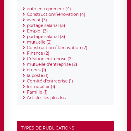
auto entrepreneur (4)
Construction/Rénovation (4)
avocat (3)
portage salarial (3)
Emploi (3)
portage salarial (3)
mutuelle (2)
Construction / Rénovation (2)
Finance (2)
Création entreprise (2)
mutuelle d'entreprise (2)
etudes (1)
la poste (1)
Comité d'entreprise (1)
Immobilier (1)
Famille (1)
Articles les plus lus
TYPES DE PUBLICATIONS