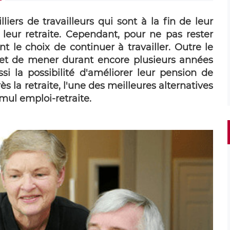
ers de travailleurs qui sont à la fin de leur
 leur retraite. Cependant, pour ne pas rester
nt le choix de continuer à travailler. Outre le
met de mener durant encore plusieurs années
ssi la possibilité d'améliorer leur pension de
rès la retraite, l'une des meilleures alternatives
umul emploi-retraite.