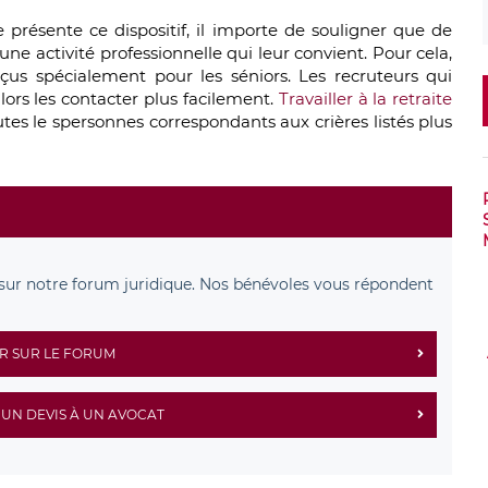
présente ce dispositif, il importe de souligner que de
ne activité professionnelle qui leur convient. Pour cela,
conçus spécialement pour les séniors. Les recruteurs qui
lors les contacter plus facilement.
Travailler à la retraite
es le spersonnes correspondants aux crières listés plus
sur notre forum juridique. Nos bénévoles vous répondent
R SUR LE FORUM
UN DEVIS À UN AVOCAT