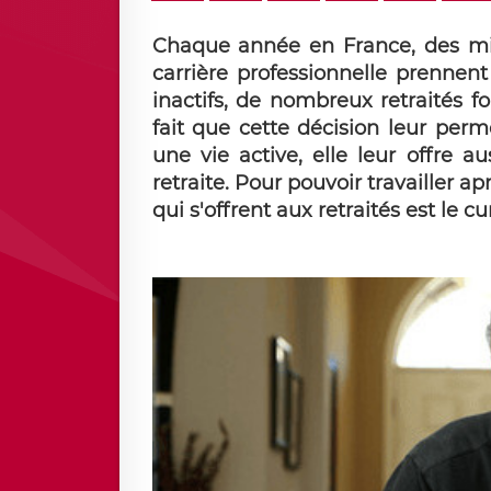
Chaque année en France, des milli
carrière professionnelle prennent
inactifs, de nombreux retraités fo
fait que cette décision leur per
une vie active, elle leur offre au
retraite. Pour pouvoir travailler ap
qui s'offrent aux retraités est le c