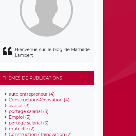
Bienvenue sur le blog de Mathilde
Lambert
THÈMES DE PUBLICATIONS
auto entrepreneur (4)
Construction/Rénovation (4)
avocat (3)
portage salarial (3)
Emploi (3)
portage salarial (3)
mutuelle (2)
Construction / Rénovation (2)