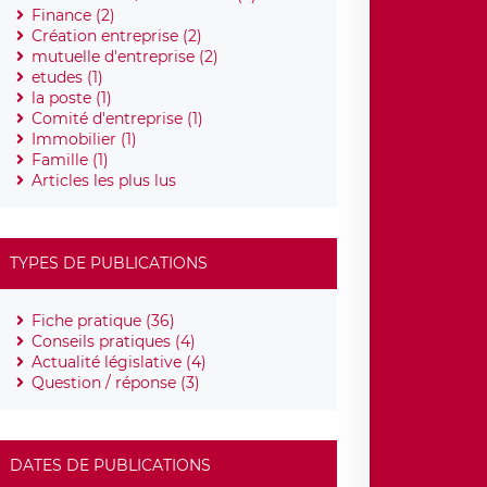
Finance (2)
Création entreprise (2)
mutuelle d'entreprise (2)
etudes (1)
la poste (1)
Comité d'entreprise (1)
Immobilier (1)
Famille (1)
Articles les plus lus
TYPES DE PUBLICATIONS
Fiche pratique (36)
Conseils pratiques (4)
Actualité législative (4)
Question / réponse (3)
DATES DE PUBLICATIONS