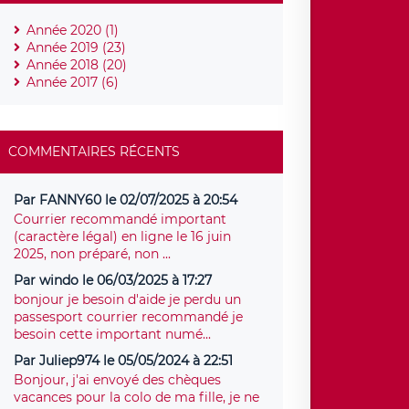
Année 2020 (1)
Année 2019 (23)
Année 2018 (20)
Année 2017 (6)
COMMENTAIRES RÉCENTS
Par FANNY60 le 02/07/2025 à 20:54
Courrier recommandé important
(caractère légal) en ligne le 16 juin
2025, non préparé, non ...
Par windo le 06/03/2025 à 17:27
bonjour je besoin d'aide je perdu un
passesport courrier recommandé je
besoin cette important numé...
Par Juliep974 le 05/05/2024 à 22:51
Bonjour, j'ai envoyé des chèques
vacances pour la colo de ma fille, je ne