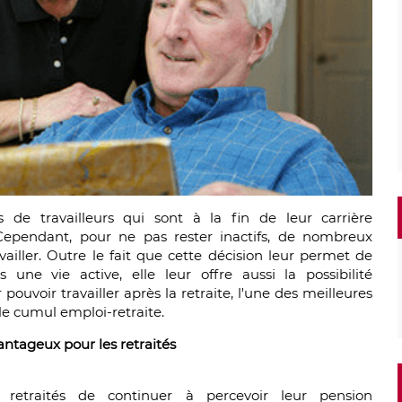
de travailleurs qui sont à la fin de leur carrière
. Cependant, pour ne pas rester inactifs, de nombreux
availler. Outre le fait que cette décision leur permet de
ne vie active, elle leur offre aussi la possibilité
pouvoir travailler après la retraite, l'une des meilleures
 le cumul emploi-retraite.
antageux pour les retraités
ux retraités de continuer à percevoir leur pension