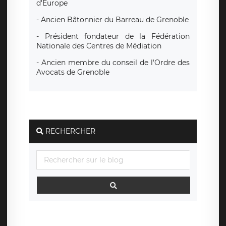
d'Europe
- Ancien Bâtonnier du Barreau de Grenoble
- Président fondateur de la Fédération
Nationale des Centres de Médiation
- Ancien membre du conseil de l'Ordre des
Avocats de Grenoble
RECHERCHER