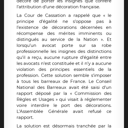
décoré de porter les insignes que confère
l’attribution d’une décoration française.
La Cour de Cassation a rappelé que « le
principe d’égalité ne s’oppose pas à
l’existence de décorations décernées en
récompense des mérites imminents ou
distingués au service de la Nation ». Et
lorsqu’un avocat porte sur sa robe
professionnelle les insignes des distinctions
qu’il a reçu, aucune rupture d’égalité entre
les avocats n’est constituée et il n’y a aucune
violation des principes essentiels de la
profession. Cette solution semble s’imposer
à tous les barreaux de France. Le Conseil
National des Barreaux avait été saisi d’un
rapport déposé par la « Commission des
Règles et Usages » qui visait à réglementer
voire interdire le port des décorations.
L’Assemblée Générale avait refusé ce
rapport.
La solution est désormais tranchée par la