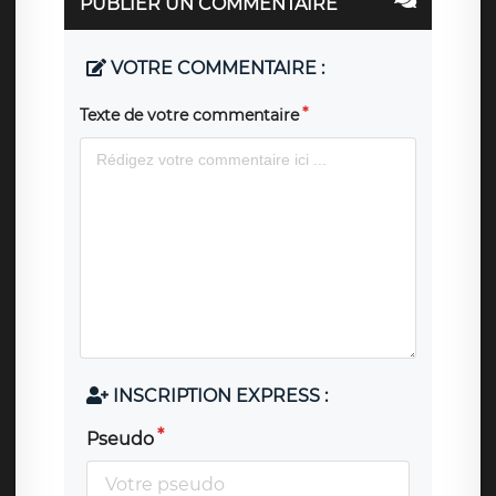
PUBLIER UN COMMENTAIRE
VOTRE COMMENTAIRE :
Texte de votre commentaire
INSCRIPTION EXPRESS :
Pseudo