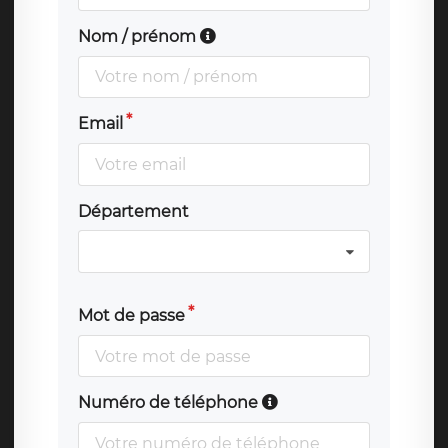
Nom / prénom
Email
Département
Mot de passe
Numéro de téléphone