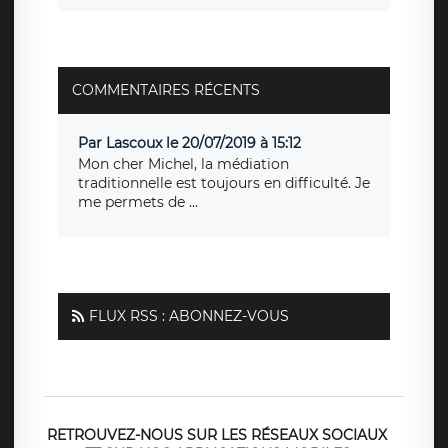
COMMENTAIRES RÉCENTS
Par Lascoux le 20/07/2019 à 15:12
Mon cher Michel, la médiation
traditionnelle est toujours en difficulté. Je
me permets de ...
FLUX RSS : ABONNEZ-VOUS
RETROUVEZ-NOUS SUR LES RÉSEAUX SOCIAUX