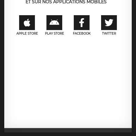
ET SUR NOS APPLICATIONS MOBILES
APPLE STORE
PLAY STORE
FACEBOOK
TWITTER