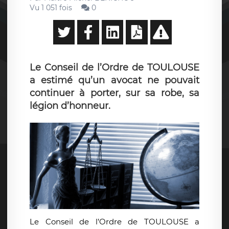
Vu 1 051 fois
0
Le Conseil de l’Ordre de TOULOUSE
a estimé qu’un avocat ne pouvait
continuer à porter, sur sa robe, sa
légion d’honneur.
Le Conseil de l’Ordre de TOULOUSE a