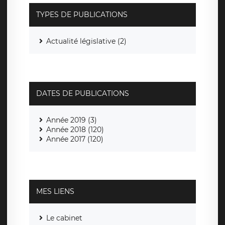
TYPES DE PUBLICATIONS
Actualité législative (2)
DATES DE PUBLICATIONS
Année 2019 (3)
Année 2018 (120)
Année 2017 (120)
MES LIENS
Le cabinet