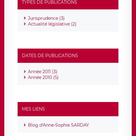
TYPES DE PUBLICATIONS
Jurisprudence (3)
Actualité législative (2)
DATES DE PUBLICATIONS
Année 2011 (3)
Année 2010 (5)
MES LIENS
Blog d'Anne-Sophie SARDAY