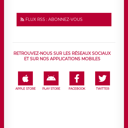
FLUX RSS : ABONNEZ-VOUS
RETROUVEZ-NOUS SUR LES RÉSEAUX SOCIAUX
ET SUR NOS APPLICATIONS MOBILES
APPLE STORE
PLAY STORE
FACEBOOK
TWITTER