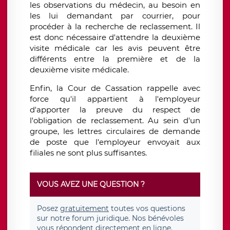
les observations du médecin, au besoin en
les lui demandant par courrier, pour
procéder à la recherche de reclassement. Il
est donc nécessaire d'attendre la deuxième
visite médicale car les avis peuvent être
différents entre la première et de la
deuxième visite médicale.
Enfin, la Cour de Cassation rappelle avec
force qu'il appartient à l'employeur
d'apporter la preuve du respect de
l'obligation de reclassement. Au sein d'un
groupe, les lettres circulaires de demande
de poste que l'employeur envoyait aux
filiales ne sont plus suffisantes.
VOUS AVEZ UNE QUESTION ?
Posez
gratuitement
toutes vos questions
sur notre forum juridique. Nos bénévoles
vous répondent directement en ligne.