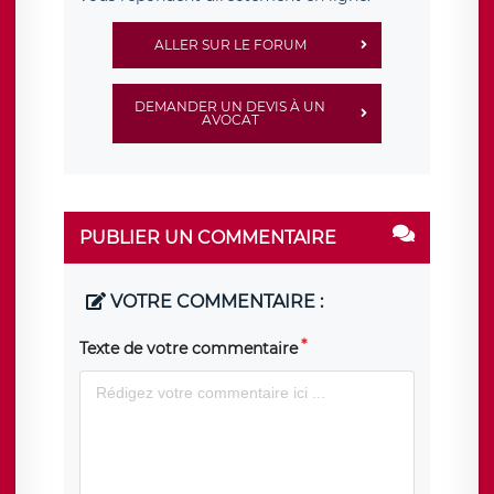
ALLER SUR LE FORUM
DEMANDER UN DEVIS À UN
AVOCAT
PUBLIER UN COMMENTAIRE
VOTRE COMMENTAIRE :
Texte de votre commentaire