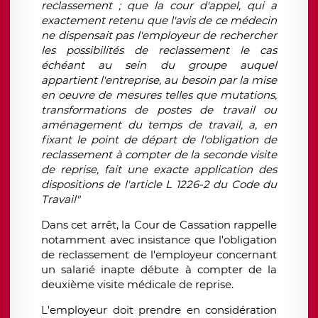
reclassement ; que la cour d'appel, qui a
exactement retenu que l'avis de ce médecin
ne dispensait pas l'employeur de rechercher
les possibilités de reclassement le cas
échéant au sein du groupe auquel
appartient l'entreprise, au besoin par la mise
en oeuvre de mesures telles que mutations,
transformations de postes de travail ou
aménagement du temps de travail, a, en
fixant le point de départ de l'obligation de
reclassement à compter de la seconde visite
de reprise, fait une exacte application des
dispositions de l'article L 1226-2 du Code du
Travail"
Dans cet arrêt, la Cour de Cassation rappelle
notamment avec insistance que l'obligation
de reclassement de l'employeur concernant
un salarié inapte débute à compter de la
deuxième visite médicale de reprise.
L'employeur doit prendre en considération