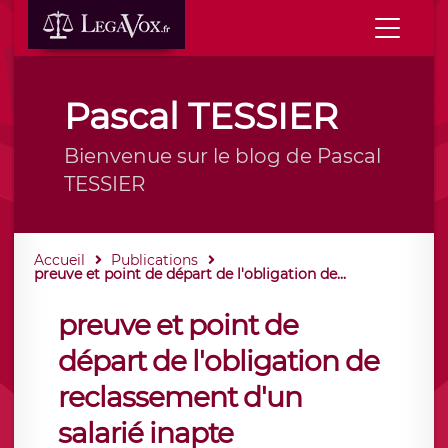
Pascal TESSIER
Bienvenue sur le blog de Pascal
TESSIER
Accueil
Publications
preuve et point de départ de l'obligation de...
preuve et point de
départ de l'obligation de
reclassement d'un
salarié inapte