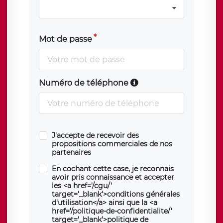
Mot de passe
Numéro de téléphone
J'accepte de recevoir des
propositions commerciales de nos
partenaires
En cochant cette case, je reconnais
avoir pris connaissance et accepter
les <a href='/cgu/'
target='_blank'>conditions générales
d'utilisation</a> ainsi que la <a
href='/politique-de-confidentialite/'
target='_blank'>politique de