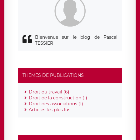
Bienvenue sur le blog de Pascal
TESSIER
THÈMES DE PUBLICATIONS
Droit du travail (6)
Droit de la construction (1)
Droit des associations (1)
Articles les plus lus