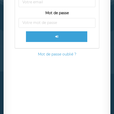
Mot de passe
Mot de passe oublié ?