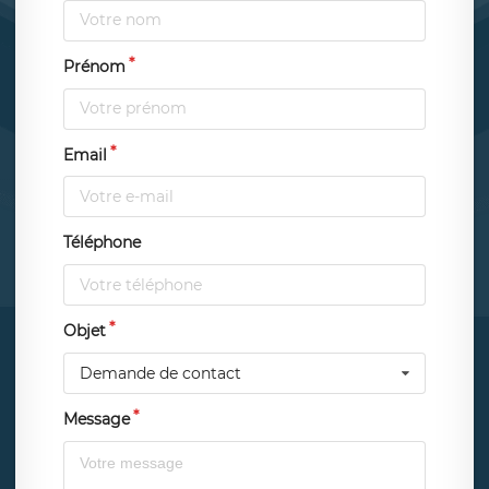
Prénom
Email
Téléphone
Objet
Demande de contact
Message