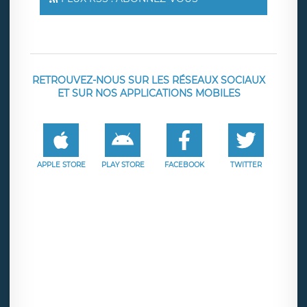
RETROUVEZ-NOUS SUR LES RÉSEAUX SOCIAUX
ET SUR NOS APPLICATIONS MOBILES
APPLE STORE
PLAY STORE
FACEBOOK
TWITTER