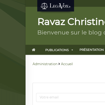
Ravaz Christin
Bienvenue sur le blog 
PRÉSENTATION
PUBLICATIONS
Administration
Accueil