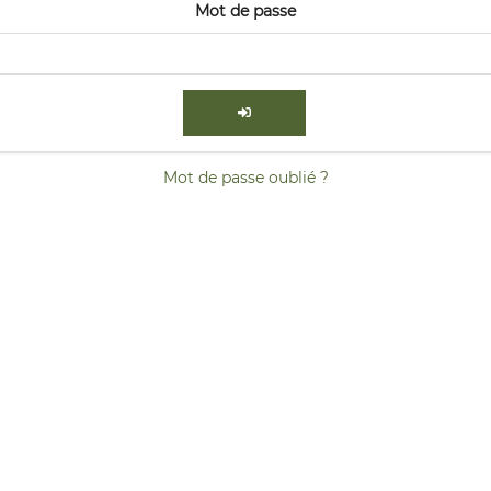
Mot de passe
Mot de passe oublié ?