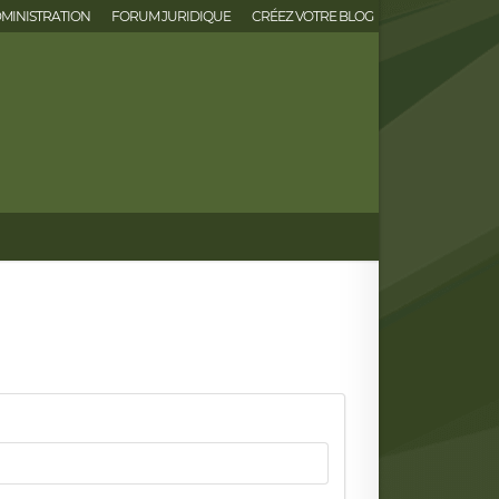
MINISTRATION
FORUM JURIDIQUE
CRÉEZ VOTRE BLOG