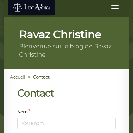
Ravaz Christine
Bienvenue sur le blog de Ravaz
Christine
Accueil
Contact
Contact
Nom