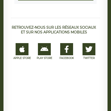
RETROUVEZ-NOUS SUR LES RÉSEAUX SOCIAUX
ET SUR NOS APPLICATIONS MOBILES
APPLE STORE
PLAY STORE
FACEBOOK
TWITTER