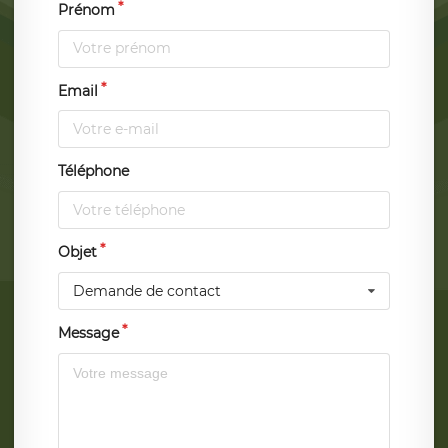
Prénom
Email
Téléphone
Objet
Demande de contact
Message