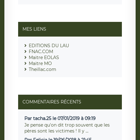
MES LIENS
EDITIONS DU LAU
FNAC.COM
Maitre EOLAS
Maitre MO
Theillac.com
COMMENTAIRES RÉCENTS
Par tacha.25 le 07/01/2019 à 09:19
Je pense qu'on dit trop souvent que les
pères sont les victimes ! Il y ...