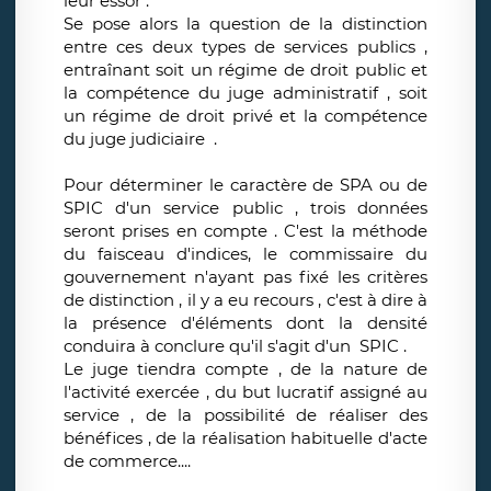
leur essor .
Se pose alors la question de la distinction
entre ces deux types de services publics ,
entraînant soit un régime de droit public et
la compétence du juge administratif , soit
un régime de droit privé et la compétence
du juge judiciaire .
Pour déterminer le caractère de SPA ou de
SPIC d'un service public , trois données
seront prises en compte . C'est la méthode
du faisceau d'indices, le commissaire du
gouvernement n'ayant pas fixé les critères
de distinction , il y a eu recours , c'est à dire à
la présence d'éléments dont la densité
conduira à conclure qu'il s'agit d'un SPIC .
Le juge tiendra compte , de la nature de
l'activité exercée , du but lucratif assigné au
service , de la possibilité de réaliser des
bénéfices , de la réalisation habituelle d'acte
de commerce....