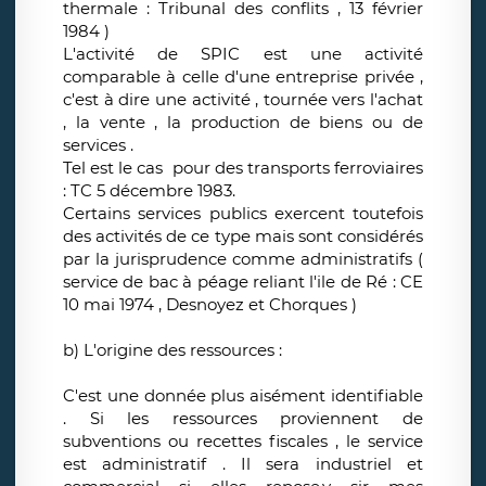
thermale : Tribunal des conflits , 13 février
1984 )
L'activité de SPIC est une activité
comparable à celle d'une entreprise privée ,
c'est à dire une activité , tournée vers l'achat
, la vente , la production de biens ou de
services .
Tel est le cas pour des transports ferroviaires
: TC 5 décembre 1983.
Certains services publics exercent toutefois
des activités de ce type mais sont considérés
par la jurisprudence comme administratifs (
service de bac à péage reliant l'ile de Ré : CE
10 mai 1974 , Desnoyez et Chorques )
b) L'origine des ressources :
C'est une donnée plus aisément identifiable
. Si les ressources proviennent de
subventions ou recettes fiscales , le service
est administratif . Il sera industriel et