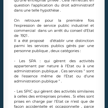
qu'une entreprise privée . Cela remettait en
question l'application du droit administratif
dans une telle hypothèse .
On retrouve pour la première fois
l'expression de service public industriel et
commercial dans un arrêt du conseil d'Etat
de 1921 .
Il a été proposé d'établir une distinction
parmi les services publics gérés par une
personne publique , deux catégories :
- Les SPA : qui gèrent des activités
appartenant par nature à l'Etat ou à une
administration publique . Ces services " sont
de l'essence même de l'Etat ou d'une
administration publique " .
- Les SPIC qui gèrent des activités similaires
à celles des entreprises privées . Si elles sont
prises en charge par l'Etat ce n'est que de
façon accidentelle et occasionnelle , parce