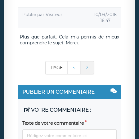
Publié par
Visiteur
10/09/2018
16:47
Plus que parfait. Cela m'a permis de mieux
comprendre le sujet. Merci.
PAGE
<
2
PUBLIER UN COMMENTAIRE
VOTRE COMMENTAIRE :
Texte de votre commentaire