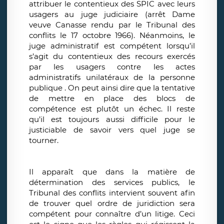
attribuer le contentieux des SPIC avec leurs
usagers au juge judiciaire (arrêt Dame
veuve Canasse rendu par le Tribunal des
conflits le 17 octobre 1966). Néanmoins, le
juge administratif est compétent lorsqu’il
s’agit du contentieux des recours exercés
par les usagers contre les actes
administratifs unilatéraux de la personne
publique . On peut ainsi dire que la tentative
de mettre en place des blocs de
compétence est plutôt un échec. Il reste
qu’il est toujours aussi difficile pour le
justiciable de savoir vers quel juge se
tourner.
Il apparaît que dans la matière de
détermination des services publics, le
Tribunal des conflits intervient souvent afin
de trouver quel ordre de juridiction sera
compétent pour connaître d’un litige. Ceci