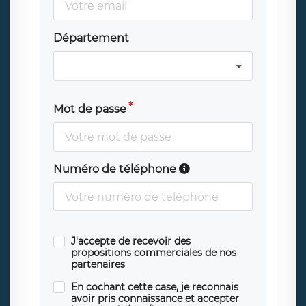
Département
Mot de passe
Numéro de téléphone
J'accepte de recevoir des
propositions commerciales de nos
partenaires
En cochant cette case, je reconnais
avoir pris connaissance et accepter