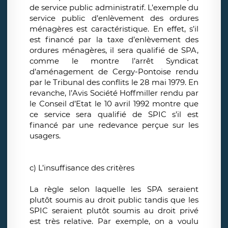
de service public administratif. L’exemple du
service public d’enlèvement des ordures
ménagères est caractéristique. En effet, s’il
est financé par la taxe d’enlèvement des
ordures ménagères, il sera qualifié de SPA,
comme le montre l’arrêt Syndicat
d’aménagement de Cergy-Pontoise rendu
par le Tribunal des conflits le 28 mai 1979. En
revanche, l’Avis Société Hoffmiller rendu par
le Conseil d’Etat le 10 avril 1992 montre que
ce service sera qualifié de SPIC s’il est
financé par une redevance perçue sur les
usagers.
c) L’insuffisance des critères
La règle selon laquelle les SPA seraient
plutôt soumis au droit public tandis que les
SPIC seraient plutôt soumis au droit privé
est très relative. Par exemple, on a voulu