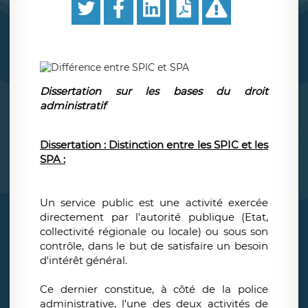
Dissertation sur les bases du droit
administratif
Dissertation : Distinction entre les SPIC et les
SPA :
Un service public est une activité exercée
directement par l'autorité publique (Etat,
collectivité régionale ou locale) ou sous son
contrôle, dans le but de satisfaire un besoin
d'intérêt général.
Ce dernier constitue, à côté de la police
administrative, l'une des deux activités de