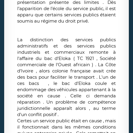
présentation présente des limites . Dès
l’apparition de l’école du service public, il est
apparu que certains services publics étaient
soumis au régime du droit privé.
La distinction des services publics
administratifs et des services publics
industriels et commerciaux remonte à
l'affaire du bac d'Eloka ( TC 1921 , Société
commerciale de l'Ouest africain ) . La Côte
d'Ivoire , alors colonie française avait crée
des bacs pour faciliter le transport . L'un de
ces bacs , le bac d'Eloka coule et
endommage des véhicules appartenant à la
société en cause . Celle ci demanda
réparation . Un problème de compétence
juridictionnelle apparaît alors , au terme
d'un conflit positif .
Certes un service public était en cause , mais
il fonctionnait dans les mêmes conditions