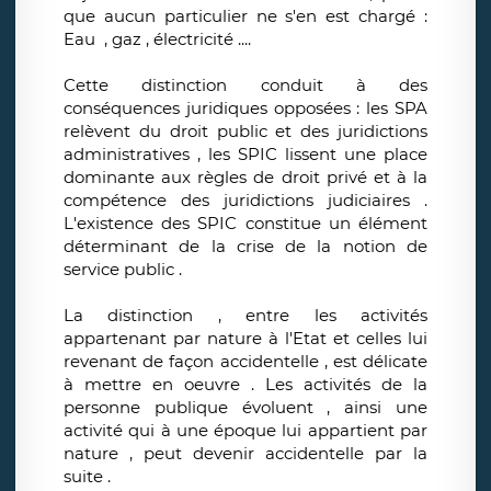
que aucun particulier ne s'en est chargé :
Eau , gaz , électricité ....
Cette distinction conduit à des
conséquences juridiques opposées : les SPA
relèvent du droit public et des juridictions
administratives , les SPIC lissent une place
dominante aux règles de droit privé et à la
compétence des juridictions judiciaires .
L'existence des SPIC constitue un élément
déterminant de la crise de la notion de
service public .
La distinction , entre les activités
appartenant par nature à l'Etat et celles lui
revenant de façon accidentelle , est délicate
à mettre en oeuvre . Les activités de la
personne publique évoluent , ainsi une
activité qui à une époque lui appartient par
nature , peut devenir accidentelle par la
suite .