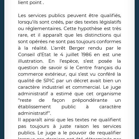
lient point .
Les services publics peuvent être qualifiés,
lorsqu’ils sont créés, par des textes législatifs
ou réglementaires. Cette hypothèse est très
rare, et il apparaît que les distinctions qui
sont opérées ne sont pas toujours conformes
à la réalité. L’arrêt Berger rendu par le
Conseil d’Etat le 4 juillet 1986 en est une
illustration. En l’espèce, s’est posée la
question de savoir si le Centre français du
commerce extérieur, qui s’est vu conféré la
qualité de SPIC par un décret avait bien un
caractère industriel et commercial. Le juge
administratif a estimé que cet organisme
‘‘reste de façon prépondérante un
établissement public à caractère
administratif’’.
Il apparaît ainsi que les textes ne qualifient
pas toujours à juste raison les services
publics. Le juge a le pouvoir de requalifier