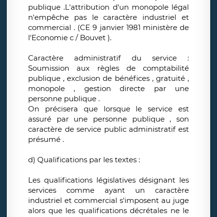
publique .L'attribution d'un monopole légal
n'empêche pas le caractère industriel et
commercial . (CE 9 janvier 1981 ministère de
l'Economie c / Bouvet ).
Caractère administratif du service :
Soumission aux règles de comptabilité
publique , exclusion de bénéfices , gratuité ,
monopole , gestion directe par une
personne publique .
On précisera que lorsque le service est
assuré par une personne publique , son
caractère de service public administratif est
présumé .
d) Qualifications par les textes :
Les qualifications législatives désignant les
services comme ayant un caractère
industriel et commercial s'imposent au juge
alors que les qualifications décrétales ne le