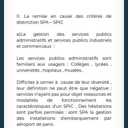
II. La remise en cause des critères de
distinction SPA – SPIC
a)La gestion des services publics
administratifs et services publics industriels
et commerciaux :
Les services publics administratifs sont
familiers aux usagers : Collèges , lycées ,
universités , hopitaux , musées .
Difficiles à cerner à cause de leur diversité ,
leur définition ne peut être que négative :
services n'ayant pas pour objet ressources et
modalités de fonctionnement les
caractéristiques d'un SPIC . Des hésitations
sont parfois permises : sont SPA la gestion
des installations d'embarquement par
aéroport de paris .