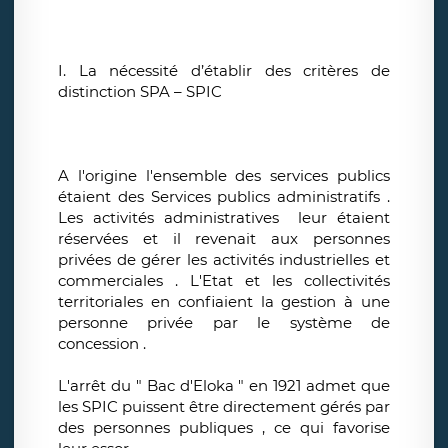
I. La nécessité d’établir des critères de
distinction SPA – SPIC
A l'origine l'ensemble des services publics
étaient des Services publics administratifs .
Les activités administratives leur étaient
réservées et il revenait aux personnes
privées de gérer les activités industrielles et
commerciales . L'Etat et les collectivités
territoriales en confiaient la gestion à une
personne privée par le système de
concession .
L'arrêt du " Bac d'Eloka " en 1921 admet que
les SPIC puissent être directement gérés par
des personnes publiques , ce qui favorise