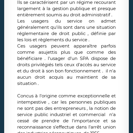
Ils se caractérisent par un régime recourant
largement à la gestion publique et presque
entièrement soumis au droit administratif .
Les usagers du service on admet
généralement qu'ils sont dans une situation
réglementaire de droit public , définie par
les lois et règlements du service .
Ces usagers peuvent apparaître parfois
comme asujettis plus que comme des
bénéficiare . l'usager d'un SPA dispose de
droits privilégiés tels ceux d'accès au service
et du droit à son bon fonctionnement . il n'a
aucun droit acquis au maintient de sa
situation .
Concus à l'origine comme exceptionnelle et
intempestive , car les personnes publiques
ne sont pas des entrepreneurs , la notion de
service public industriel et commercial n'a
cessé de prendre de l'importance et sa
reconnaissance s'effectue dans l'arrêt union