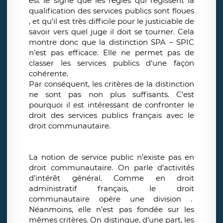
est le signe que les règles qui régissent la
qualification des services publics sont floues
, et qu’il est très difficile pour le justiciable de
savoir vers quel juge il doit se tourner. Cela
montre donc que la distinction SPA – SPIC
n’est pas efficace. Elle ne permet pas de
classer les services publics d’une façon
cohérente.
Par conséquent, les critères de la distinction
ne sont pas non plus suffisants. C’est
pourquoi il est intéressant de confronter le
droit des services publics français avec le
droit communautaire.
La notion de service public n’existe pas en
droit communautaire. On parle d’activités
d’intérêt général. Comme en droit
administratif français, le droit
communautaire opère une division .
Néanmoins, elle n’est pas fondée sur les
mêmes critères. On distingue, d’une part, les