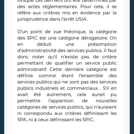
lorsque ces derniers ont été déterminés par
des actes réglementaires. Pour cela, il se
réfère aux critères mis en évidence par la
jurisprudence dans l’arrêt USIA.
D’un point de vue théorique, la catégorie
des SPIC est une catégorie dérogatoire. On
en déduit une présomption
d’administrativité des services publics. Il faut
donc noter qu’il n’existe pas de critère
permettant de qualifier un service public
administratif. Cette dernière catégorie est
définie comme étant l’ensemble des
services publics qui ne sont pas des services
publics industriels et commerciaux . S’il en
avait été autrement, cela aurait pu
permettre l’apparition de nouvelles
catégories de services publics, qui n’auraient
ni correspondu aux critères définissant les
SPA, ni à ceux définissant les SPIC.