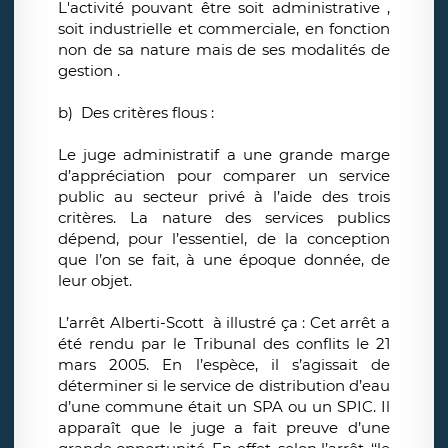
L'activité pouvant être soit administrative ,
soit industrielle et commerciale, en fonction
non de sa nature mais de ses modalités de
gestion .
b) Des critères flous :
Le juge administratif a une grande marge
d’appréciation pour comparer un service
public au secteur privé à l’aide des trois
critères. La nature des services publics
dépend, pour l’essentiel, de la conception
que l’on se fait, à une époque donnée, de
leur objet.
L’arrêt Alberti-Scott à illustré ça : Cet arrêt a
été rendu par le Tribunal des conflits le 21
mars 2005. En l’espèce, il s’agissait de
déterminer si le service de distribution d’eau
d’une commune était un SPA ou un SPIC. Il
apparaît que le juge a fait preuve d’une