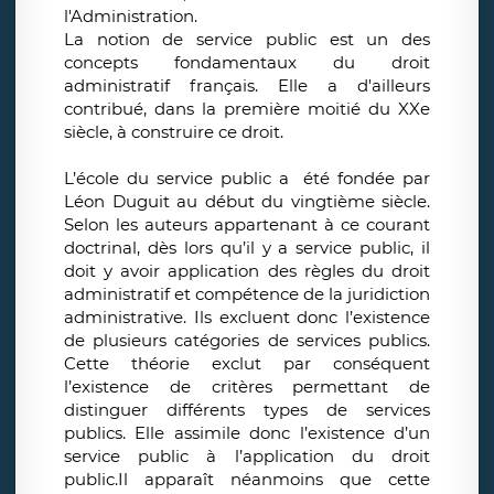
l'Administration.
La notion de service public est un des
concepts fondamentaux du droit
administratif français. Elle a d'ailleurs
contribué, dans la première moitié du XXe
siècle, à construire ce droit.
L’école du service public a été fondée par
Léon Duguit au début du vingtième siècle.
Selon les auteurs appartenant à ce courant
doctrinal, dès lors qu’il y a service public, il
doit y avoir application des règles du droit
administratif et compétence de la juridiction
administrative. Ils excluent donc l’existence
de plusieurs catégories de services publics.
Cette théorie exclut par conséquent
l’existence de critères permettant de
distinguer différents types de services
publics. Elle assimile donc l’existence d’un
service public à l’application du droit
public.Il apparaît néanmoins que cette