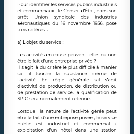
Pour identifier les services publics industriels
et commerciaux , le Conseil d’État, dans son
arrêt Union syndicale des industries
aéronautiques du 16 novembre 1956, pose
trois critères :
a) L'objet du service :
Les activités en cause peuvent- elles ou non
être le fait d'une entreprise privée ?
lI s'agit là du critère le plus difficile à manier
car il touche la substance même de
l'activité. En règle générale s'il s'agit
d'activité de production, de distribution ou
de prestation de service, la qualification de
SPIC sera normalement retenue.
Lorsque la nature de l'activité gérée peut
être le fait d'une entreprise privée , le service
public est industriel et commercial (
exploitation d'un hôtel dans une station