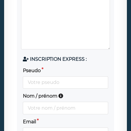
INSCRIPTION EXPRESS :
Pseudo
Nom / prénom
Email