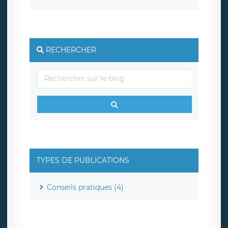
RECHERCHER
TYPES DE PUBLICATIONS
Conseils pratiques (4)