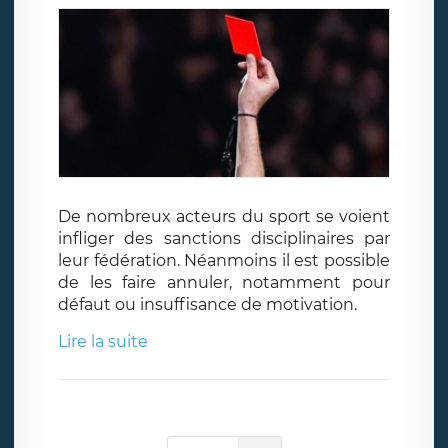
De nombreux acteurs du sport se voient
infliger des sanctions disciplinaires par
leur fédération. Néanmoins il est possible
de les faire annuler, notamment pour
défaut ou insuffisance de motivation.
Lire la suite