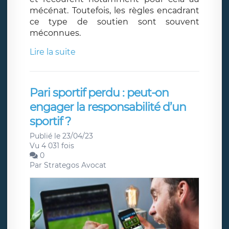
mécénat. Toutefois, les règles encadrant
ce type de soutien sont souvent
méconnues.
Lire la suite
Pari sportif perdu : peut-on
engager la responsabilité d’un
sportif ?
Publié le 23/04/23
Vu 4 031 fois
0
Par
Strategos Avocat