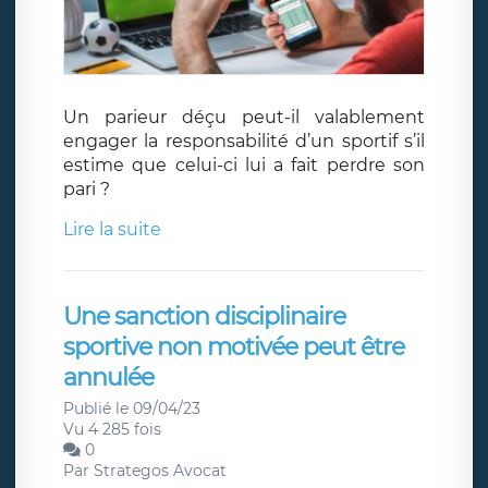
Un parieur déçu peut-il valablement
engager la responsabilité d’un sportif s’il
estime que celui-ci lui a fait perdre son
pari ?
Lire la suite
Une sanction disciplinaire
sportive non motivée peut être
annulée
Publié le 09/04/23
Vu 4 285 fois
0
Par
Strategos Avocat