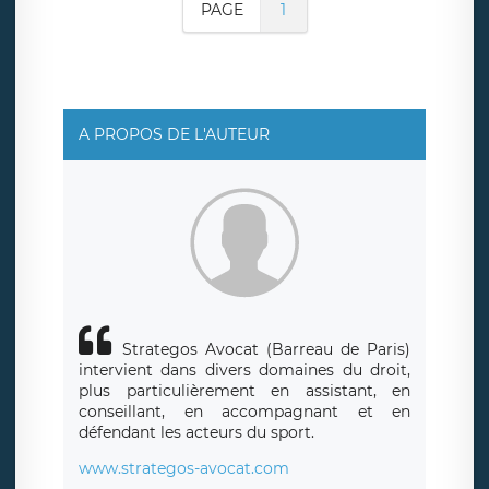
PAGE
1
A PROPOS DE L'AUTEUR
Strategos Avocat (Barreau de Paris)
intervient dans divers domaines du droit,
plus particulièrement en assistant, en
conseillant, en accompagnant et en
défendant les acteurs du sport.
www.strategos-avocat.com