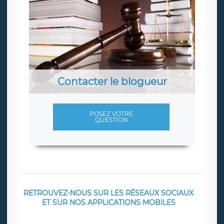
Contacter le blogueur
POSEZ VOTRE
QUESTION
RETROUVEZ-NOUS SUR LES RÉSEAUX SOCIAUX
ET SUR NOS APPLICATIONS MOBILES