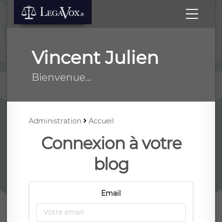
Vincent Julien
Bienvenue...
Administration
Accueil
Connexion à votre
blog
Email