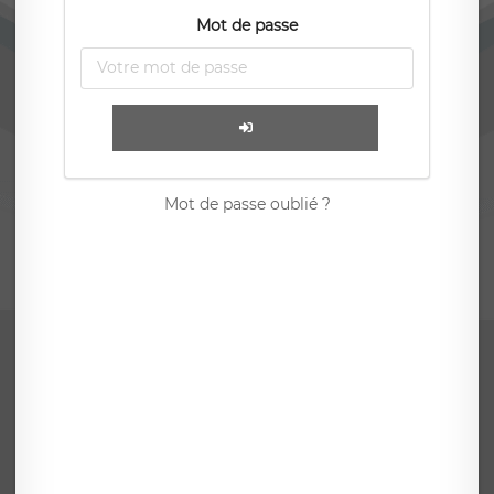
Mot de passe
Mot de passe oublié ?