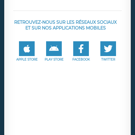
RETROUVEZ-NOUS SUR LES RÉSEAUX SOCIAUX
ET SUR NOS APPLICATIONS MOBILES
APPLE STORE
PLAY STORE
FACEBOOK
TWITTER