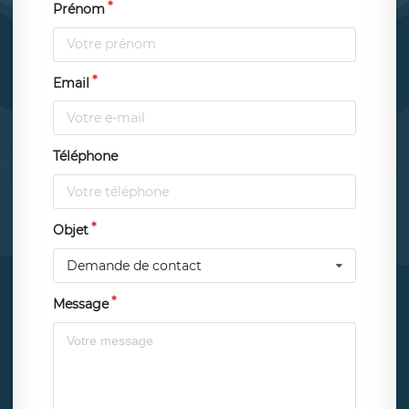
Prénom
Email
Téléphone
Objet
Demande de contact
Message