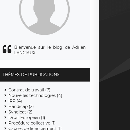
Bienvenue sur le blog de Adrien
LANCIAUX
THÈMES DE PUBLICATIONS
Contrat de travail (7)
Nouvelles technologies (4)
IRP (4)
Handicap (2)
Syndicat (2)
Droit Européen (1)
Procédure collective (1)
Causes de licenciement (1)