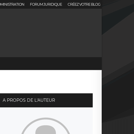
MINISTRATION
FORUM JURIDIQUE
CRÉEZ VOTRE BLOG
A PROPOS DE L'AUTEUR