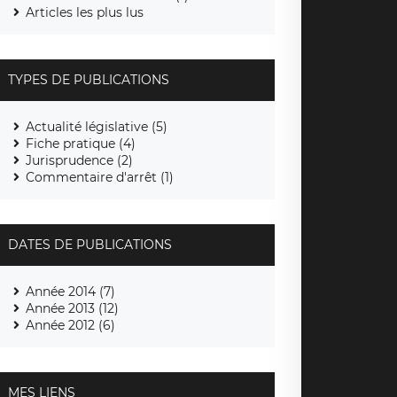
Articles les plus lus
TYPES DE PUBLICATIONS
Actualité législative (5)
Fiche pratique (4)
Jurisprudence (2)
Commentaire d'arrêt (1)
DATES DE PUBLICATIONS
Année 2014 (7)
Année 2013 (12)
Année 2012 (6)
MES LIENS