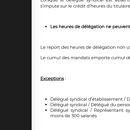
s’impute sur le crédit d’heures du titulaire
Les heures de délégation ne peuvent
Le report des heures de délégation non uti
Le cumul
des mandats emporte cumul des
Exceptions
:
Délégué syndical d’établissement / D
Délégué syndical / Délégué du person
Délégué syndical / Représentant sy
moins de 300 salariés