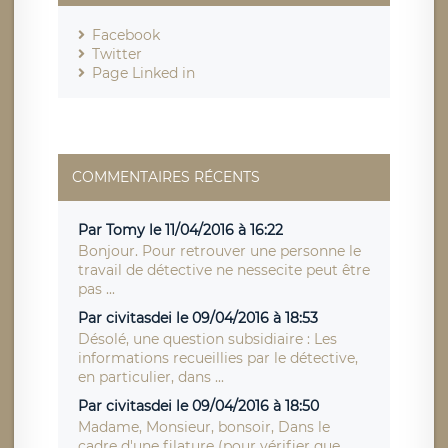
Facebook
Twitter
Page Linked in
COMMENTAIRES RÉCENTS
Par Tomy le 11/04/2016 à 16:22
Bonjour. Pour retrouver une personne le
travail de détective ne nessecite peut être
pas ...
Par civitasdei le 09/04/2016 à 18:53
Désolé, une question subsidiaire : Les
informations recueillies par le détective,
en particulier, dans ...
Par civitasdei le 09/04/2016 à 18:50
Madame, Monsieur, bonsoir, Dans le
cadre d'une filature (pour vérifier que