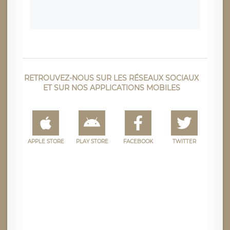
RETROUVEZ-NOUS SUR LES RÉSEAUX SOCIAUX
ET SUR NOS APPLICATIONS MOBILES
APPLE STORE
PLAY STORE
FACEBOOK
TWITTER