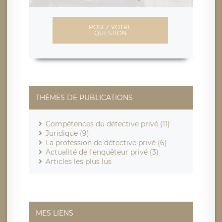
POSEZ VOTRE
QUESTION
THÈMES DE PUBLICATIONS
Compétences du détective privé (11)
Juridique (9)
La profession de détective privé (6)
Actualité de l'enquêteur privé (3)
Articles les plus lus
MES LIENS