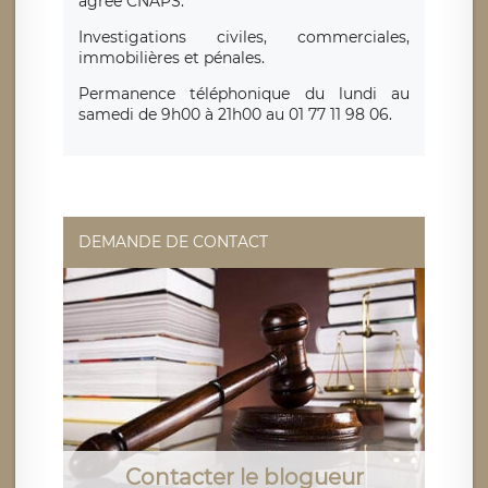
agréé CNAPS.
Investigations civiles, commerciales,
immobilières et pénales.
Permanence téléphonique du lundi au
samedi de 9h00 à 21h00 au 01 77 11 98 06.
DEMANDE DE CONTACT
Contacter le blogueur