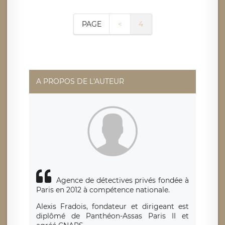
PAGE
<
4
A PROPOS DE L'AUTEUR
Agence de détectives privés fondée à
Paris en 2012 à compétence nationale.
Alexis Fradois, fondateur et dirigeant est
diplômé de Panthéon-Assas Paris II et