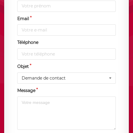
Email
Téléphone
Objet
Demande de contact
Message