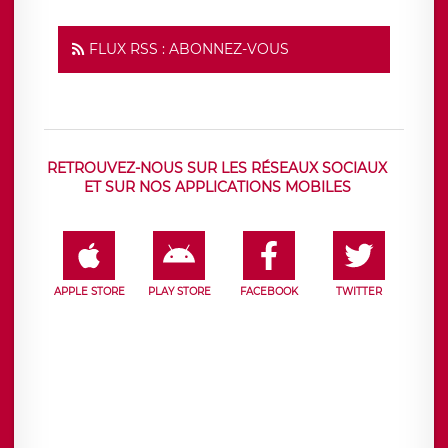
FLUX RSS : ABONNEZ-VOUS
RETROUVEZ-NOUS SUR LES RÉSEAUX SOCIAUX
ET SUR NOS APPLICATIONS MOBILES
APPLE STORE
PLAY STORE
FACEBOOK
TWITTER