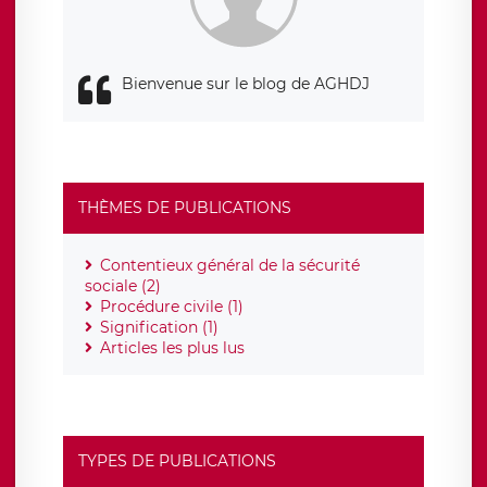
de contrôle.
Bienvenue sur le blog de AGHDJ
THÈMES DE PUBLICATIONS
Contentieux général de la sécurité
sociale (2)
Procédure civile (1)
Signification (1)
Articles les plus lus
TYPES DE PUBLICATIONS