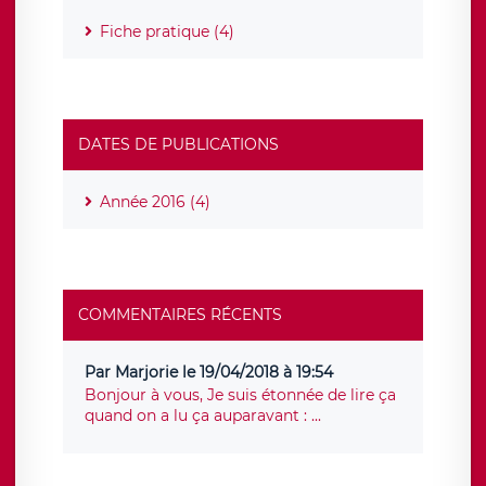
Fiche pratique (4)
DATES DE PUBLICATIONS
Année 2016 (4)
COMMENTAIRES RÉCENTS
Par Marjorie le 19/04/2018 à 19:54
Bonjour à vous, Je suis étonnée de lire ça
quand on a lu ça auparavant : ...